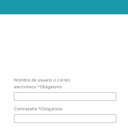
Nombre de usuario o correo
electrónico
*
Obligatorio
Contraseña
*
Obligatorio