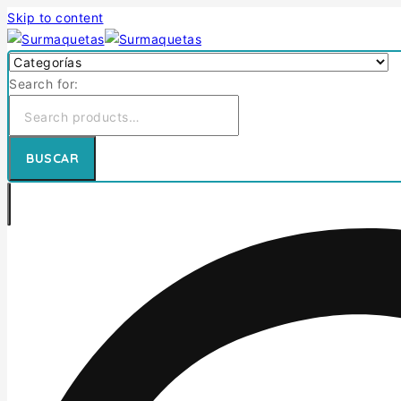
Skip to content
Search for:
BUSCAR