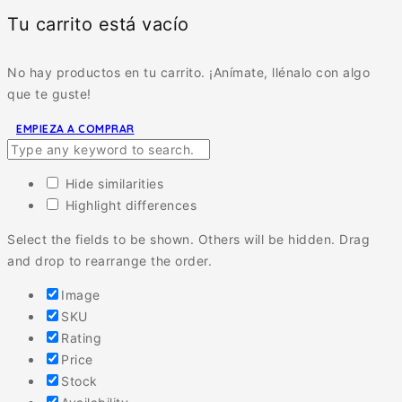
Tu carrito está vacío
No hay productos en tu carrito. ¡Anímate, llénalo con algo
que te guste!
EMPIEZA A COMPRAR
Hide similarities
Highlight differences
Select the fields to be shown. Others will be hidden. Drag
and drop to rearrange the order.
Image
SKU
Rating
Price
Stock