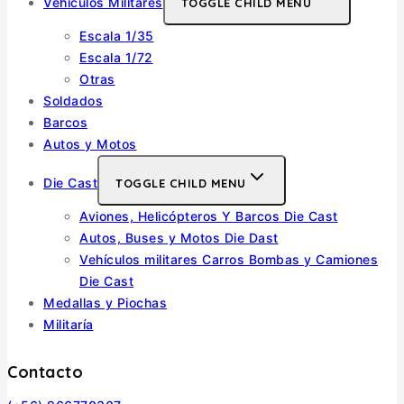
Vehiculos Militares
TOGGLE CHILD MENU
Escala 1/35
Escala 1/72
Otras
Soldados
Barcos
Autos y Motos
Die Cast
TOGGLE CHILD MENU
Aviones, Helicópteros Y Barcos Die Cast
Autos, Buses y Motos Die Dast
Vehículos militares Carros Bombas y Camiones
Die Cast
Medallas y Piochas
Militaría
Contacto