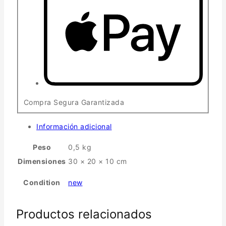
Compra Segura Garantizada
Información adicional
Peso
0,5 kg
Dimensiones
30 × 20 × 10 cm
Condition
new
Productos relacionados