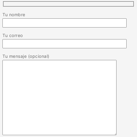
Tu nombre
Tu correo
Tu mensaje (opcional)