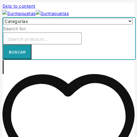
Skip to content
Search for:
BUSCAR