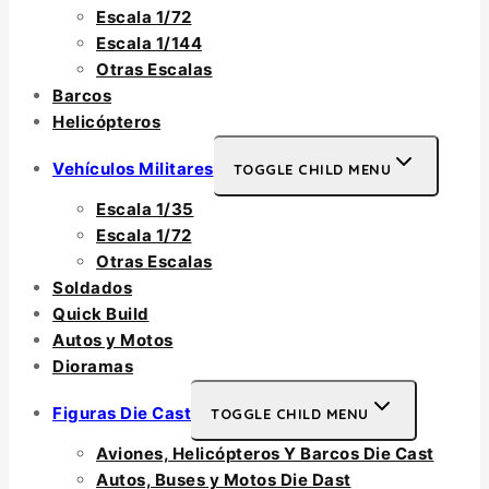
Escala 1/72
Escala 1/144
Otras Escalas
Barcos
Helicópteros
Vehículos Militares
TOGGLE CHILD MENU
Escala 1/35
Escala 1/72
Otras Escalas
Soldados
Quick Build
Autos y Motos
Dioramas
Figuras Die Cast
TOGGLE CHILD MENU
Aviones, Helicópteros Y Barcos Die Cast
Autos, Buses y Motos Die Dast