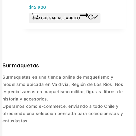
$
15.900
AGREGAR AL CARRITO
Surmaquetas
Surmaquetas es una tienda online de maquetismo y
modelismo ubicada en Valdivia, Región de Los Ríos. Nos
especializamos en maquetismo militar, figuras, libros de
historia y accesorios.
Operamos como e-commerce, enviando a todo Chile y
ofreciendo una selección pensada para coleccionistas y
entusiastas.