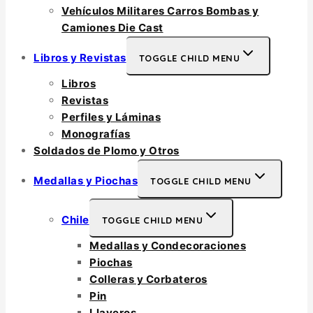
Vehículos Militares Carros Bombas y
Camiones Die Cast
Libros y Revistas
TOGGLE CHILD MENU
Libros
Revistas
Perfiles y Láminas
Monografías
Soldados de Plomo y Otros
Medallas y Piochas
TOGGLE CHILD MENU
Chile
TOGGLE CHILD MENU
Medallas y Condecoraciones
Piochas
Colleras y Corbateros
Pin
Llaveros