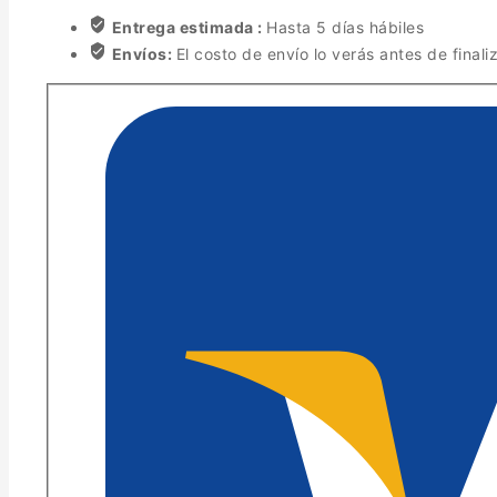
Entrega estimada :
Hasta 5 días hábiles
Envíos:
El costo de envío lo verás antes de finali