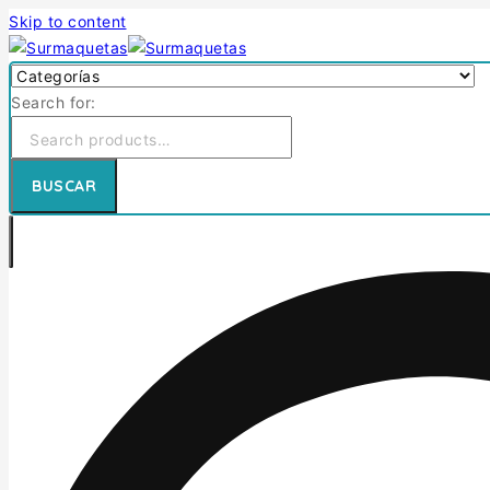
Skip to content
Search for:
BUSCAR