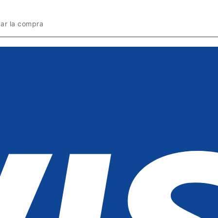
zar la compra