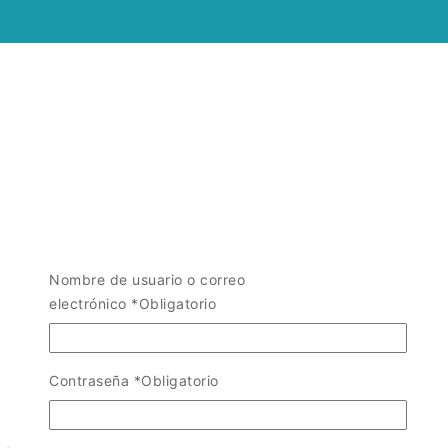
Nombre de usuario o correo
electrónico
*
Obligatorio
Contraseña
*
Obligatorio