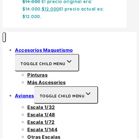
$
14.000
El precio original era:
$14.000.
$
12.000
El precio actual es:
$12.000.
Accesorios Maquetismo
TOGGLE CHILD MENU
Pinturas
Más Accesorios
Aviones
TOGGLE CHILD MENU
Escala 1/32
Escala 1/48
Escala 1/72
Escala 1/144
Otras Escalas