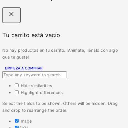
Tu carrito está vacío
No hay productos en tu carrito. ¡Anímate, llénalo con algo
que te guste!
EMPIEZA A COMPRAR
Hide similarities
Highlight differences
Select the fields to be shown. Others will be hidden. Drag
and drop to rearrange the order.
Image
SKU