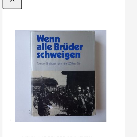
Ofertas