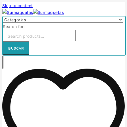
Skip to content
Search for:
BUSCAR