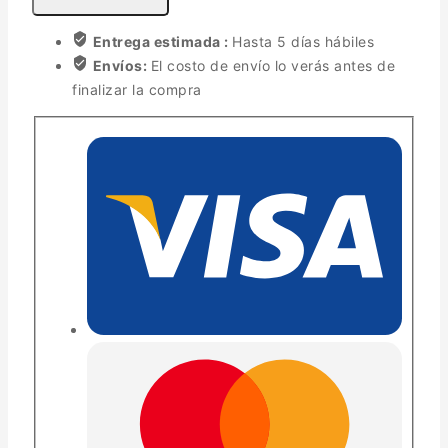
Entrega estimada :
Hasta 5 días hábiles
Envíos:
El costo de envío lo verás antes de
finalizar la compra