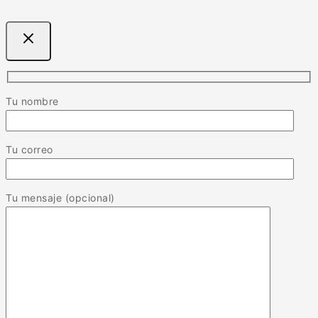
Tu nombre
Tu correo
Tu mensaje (opcional)