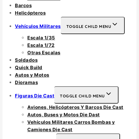
Barcos
Helicópteros
Vehículos Militares
TOGGLE CHILD MENU
Escala 1/35
Escala 1/72
Otras Escalas
Soldados
Quick Build
Autos y Motos
Dioramas
Figuras Die Cast
TOGGLE CHILD MENU
Aviones, Helicópteros Y Barcos Die Cast
Autos, Buses y Motos Die Dast
Vehículos Militares Carros Bombas y
Camiones Die Cast