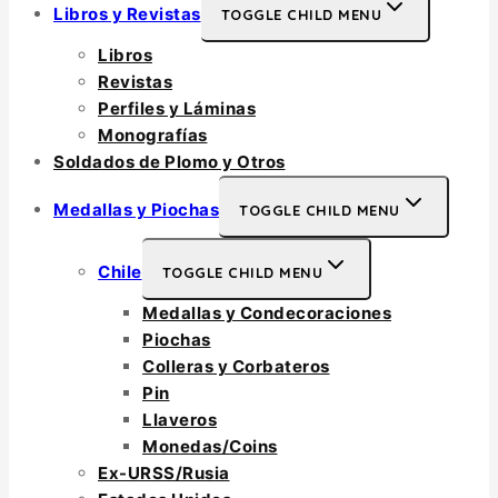
Libros y Revistas
TOGGLE CHILD MENU
Libros
Revistas
Perfiles y Láminas
Monografías
Soldados de Plomo y Otros
Medallas y Piochas
TOGGLE CHILD MENU
Chile
TOGGLE CHILD MENU
Medallas y Condecoraciones
Piochas
Colleras y Corbateros
Pin
Llaveros
Monedas/Coins
Ex-URSS/Rusia