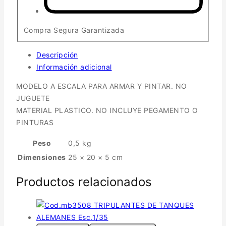
Compra Segura Garantizada
Descripción
Información adicional
MODELO A ESCALA PARA ARMAR Y PINTAR. NO
JUGUETE
MATERIAL PLASTICO. NO INCLUYE PEGAMENTO O
PINTURAS
Peso
0,5 kg
Dimensiones
25 × 20 × 5 cm
Productos relacionados