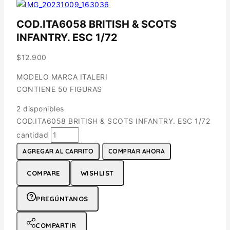
COD.ITA6058 BRITISH & SCOTS
INFANTRY. ESC 1/72
$
12.900
MODELO MARCA ITALERI
CONTIENE 50 FIGURAS
2 disponibles
COD.ITA6058 BRITISH & SCOTS INFANTRY. ESC 1/72
cantidad
AGREGAR AL CARRITO
COMPRAR AHORA
COMPARE
WISHLIST
PREGÚNTANOS
COMPARTIR