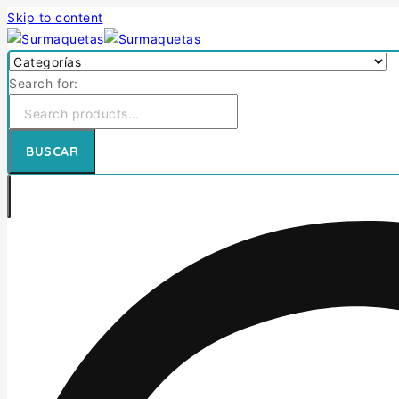
Skip to content
Search for:
BUSCAR