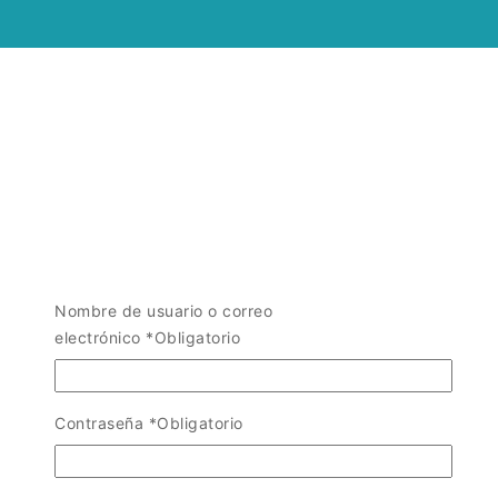
Nombre de usuario o correo
electrónico
*
Obligatorio
Contraseña
*
Obligatorio