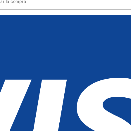
zar la compra