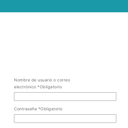
Nombre de usuario o correo
electrónico
*
Obligatorio
Contraseña
*
Obligatorio