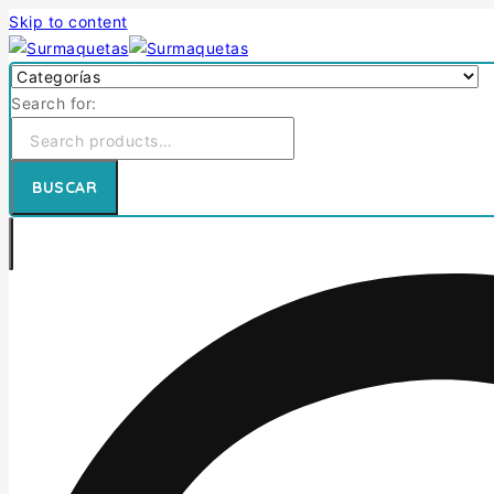
Skip to content
Search for:
BUSCAR