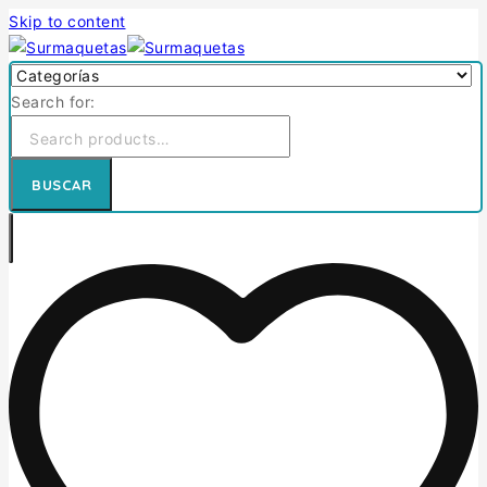
Skip to content
Search for:
BUSCAR