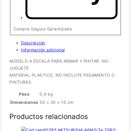
Compra Segura Garantizada
Descripción
Información adicional
MODELO A ESCALA PARA ARMAR Y PINTAR. NO
JUGUETE
MATERIAL PLASTICO. NO INCLUYE PEGAMENTO O
PINTURAS
Peso
0,4 kg
Dimensiones
30 × 20 × 10 cm
Productos relacionados