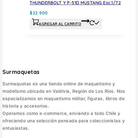
THUNDERBOLT Y P-51D MUSTANG Esc.1/72
$
22.900
AGREGAR AL CARRITO
Surmaquetas
Surmaquetas es una tienda online de maquetismo y
modelismo ubicada en Valdivia, Región de Los Ríos. Nos
especializamos en maquetismo militar, figuras, libros de
historia y accesorios.
Operamos como e-commerce, enviando a todo Chile y
ofreciendo una selección pensada para coleccionistas y
entusiastas.