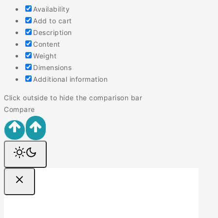
Availability
Add to cart
Description
Content
Weight
Dimensions
Additional information
Click outside to hide the comparison bar
Compare
Ofertas