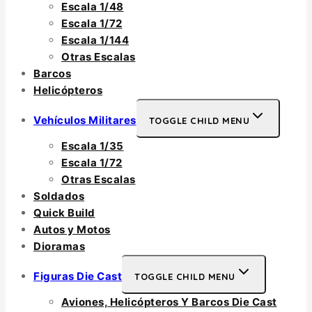
Escala 1/48
Escala 1/72
Escala 1/144
Otras Escalas
Barcos
Helicópteros
Vehículos Militares
TOGGLE CHILD MENU
Escala 1/35
Escala 1/72
Otras Escalas
Soldados
Quick Build
Autos y Motos
Dioramas
Figuras Die Cast
TOGGLE CHILD MENU
Aviones, Helicópteros Y Barcos Die Cast