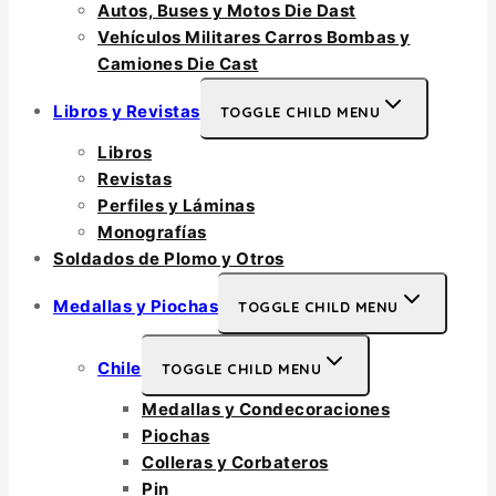
Autos, Buses y Motos Die Dast
Vehículos Militares Carros Bombas y
Camiones Die Cast
Libros y Revistas
TOGGLE CHILD MENU
Libros
Revistas
Perfiles y Láminas
Monografías
Soldados de Plomo y Otros
Medallas y Piochas
TOGGLE CHILD MENU
Chile
TOGGLE CHILD MENU
Medallas y Condecoraciones
Piochas
Colleras y Corbateros
Pin