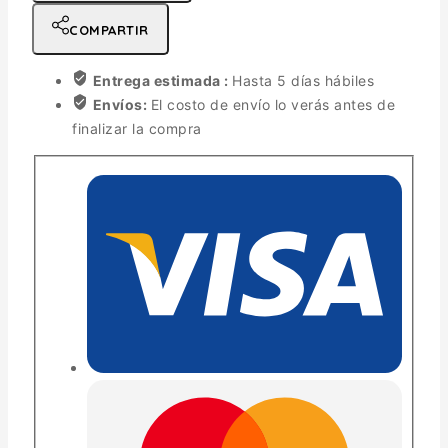
COMPARTIR
Entrega estimada :
Hasta 5 días hábiles
Envíos:
El costo de envío lo verás antes de
finalizar la compra