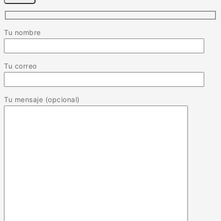
Tu nombre
Tu correo
Tu mensaje (opcional)