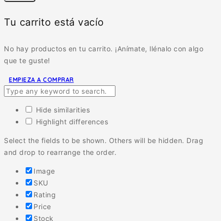
Tu carrito está vacío
No hay productos en tu carrito. ¡Anímate, llénalo con algo
que te guste!
EMPIEZA A COMPRAR
Hide similarities
Highlight differences
Select the fields to be shown. Others will be hidden. Drag
and drop to rearrange the order.
Image
SKU
Rating
Price
Stock