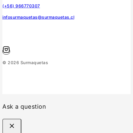
(+56) 966770307
infosurmaquetas@surmaquetas.cl
© 2026 Surmaquetas
Ask a question