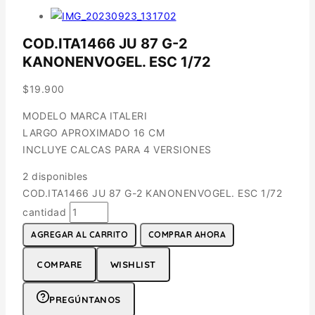
COD.ITA1466 JU 87 G-2
KANONENVOGEL. ESC 1/72
$
19.900
MODELO MARCA ITALERI
LARGO APROXIMADO 16 CM
INCLUYE CALCAS PARA 4 VERSIONES
2 disponibles
COD.ITA1466 JU 87 G-2 KANONENVOGEL. ESC 1/72
cantidad
AGREGAR AL CARRITO
COMPRAR AHORA
COMPARE
WISHLIST
PREGÚNTANOS