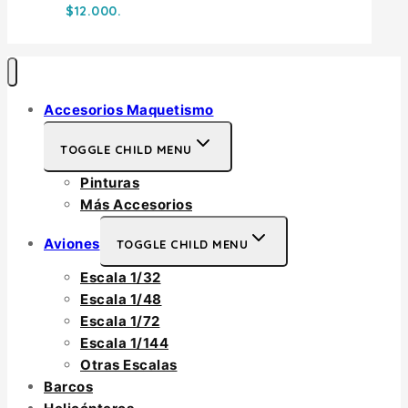
$12.000.
Accesorios Maquetismo
TOGGLE CHILD MENU
Pinturas
Más Accesorios
Aviones
TOGGLE CHILD MENU
Escala 1/32
Escala 1/48
Escala 1/72
Escala 1/144
Otras Escalas
Barcos