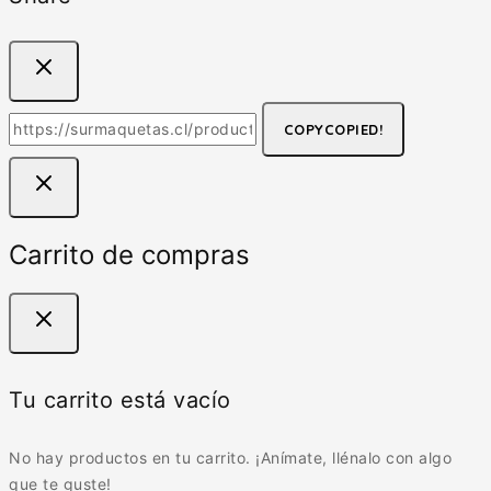
COPY
COPIED!
Carrito de compras
Tu carrito está vacío
No hay productos en tu carrito. ¡Anímate, llénalo con algo
que te guste!