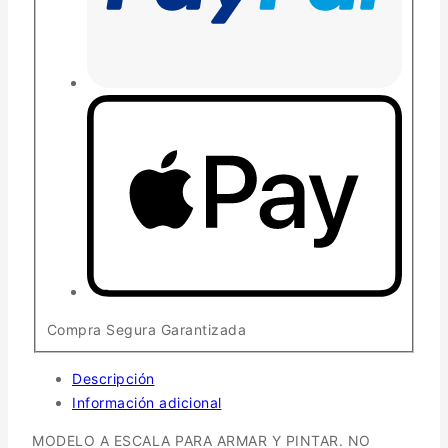
Compra Segura Garantizada
Descripción
Información adicional
MODELO A ESCALA PARA ARMAR Y PINTAR. NO