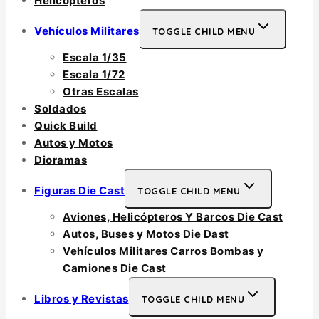
Helicópteros
Vehículos Militares
TOGGLE CHILD MENU
Escala 1/35
Escala 1/72
Otras Escalas
Soldados
Quick Build
Autos y Motos
Dioramas
Figuras Die Cast
TOGGLE CHILD MENU
Aviones, Helicópteros Y Barcos Die Cast
Autos, Buses y Motos Die Dast
Vehículos Militares Carros Bombas y
Camiones Die Cast
Libros y Revistas
TOGGLE CHILD MENU