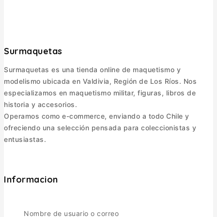
Surmaquetas
Surmaquetas es una tienda online de maquetismo y
modelismo ubicada en Valdivia, Región de Los Ríos. Nos
especializamos en maquetismo militar, figuras, libros de
historia y accesorios.
Operamos como e-commerce, enviando a todo Chile y
ofreciendo una selección pensada para coleccionistas y
entusiastas.
Informacion
Política de Envíos
Cambios y Devoluciones
Nombre de usuario o correo