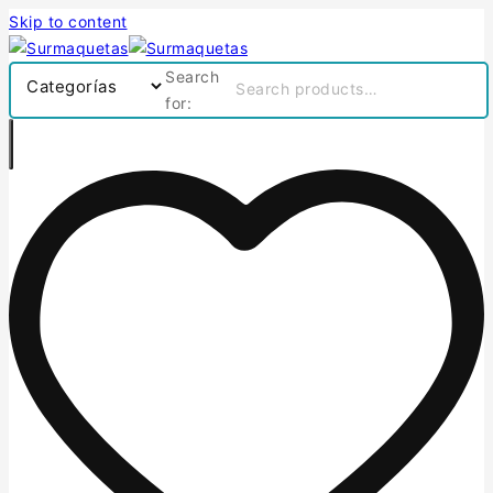
Skip to content
Search
for: