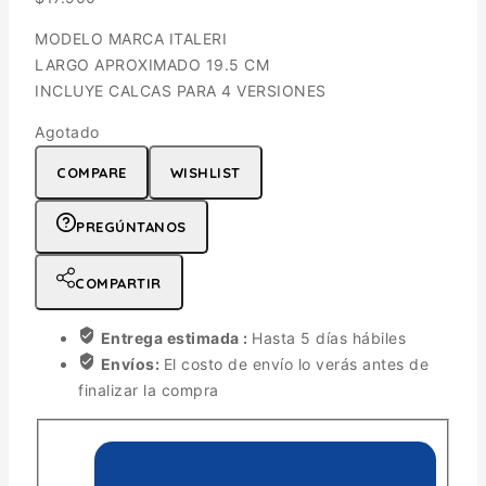
MODELO MARCA ITALERI
LARGO APROXIMADO 19.5 CM
INCLUYE CALCAS PARA 4 VERSIONES
Agotado
COMPARE
WISHLIST
PREGÚNTANOS
COMPARTIR
Entrega estimada :
Hasta 5 días hábiles
Envíos:
El costo de envío lo verás antes de
finalizar la compra