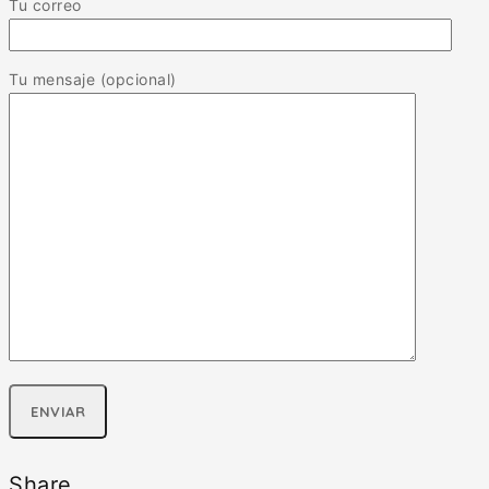
Tu correo
Tu mensaje (opcional)
Share