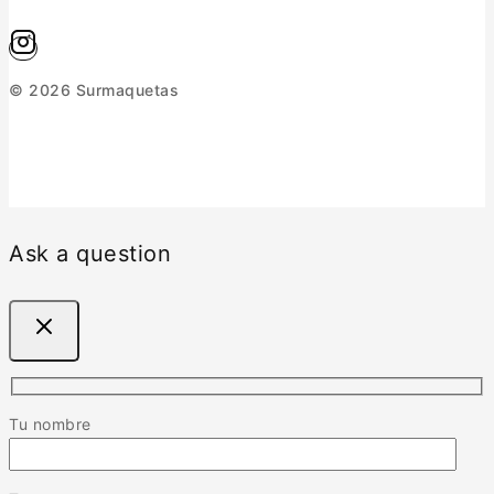
© 2026 Surmaquetas
Ask a question
Tu nombre