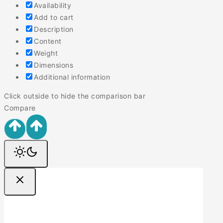
Availability
Add to cart
Description
Content
Weight
Dimensions
Additional information
Click outside to hide the comparison bar
Compare
Ofertas