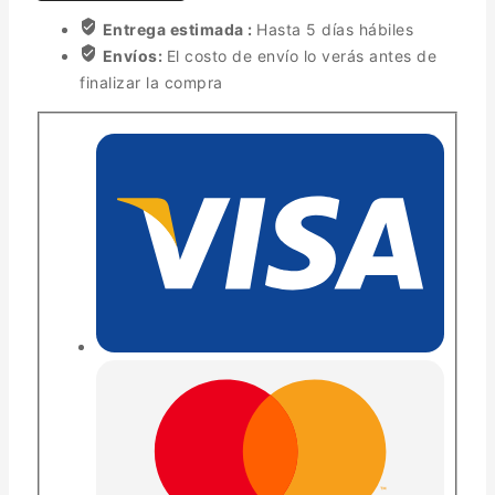
Entrega estimada :
Hasta 5 días hábiles
Envíos:
El costo de envío lo verás antes de
finalizar la compra