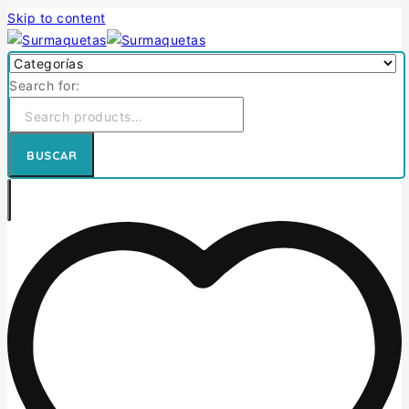
Skip to content
Search for:
BUSCAR