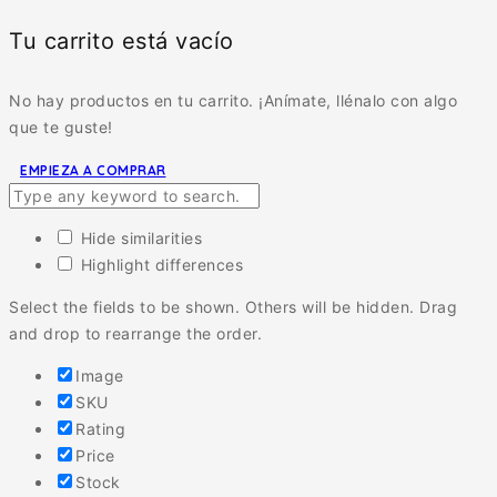
Tu carrito está vacío
No hay productos en tu carrito. ¡Anímate, llénalo con algo
que te guste!
EMPIEZA A COMPRAR
Hide similarities
Highlight differences
Select the fields to be shown. Others will be hidden. Drag
and drop to rearrange the order.
Image
SKU
Rating
Price
Stock