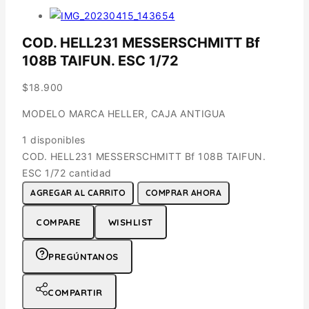
COD. HELL231 MESSERSCHMITT Bf
108B TAIFUN. ESC 1/72
$
18.900
MODELO MARCA HELLER, CAJA ANTIGUA
1 disponibles
COD. HELL231 MESSERSCHMITT Bf 108B TAIFUN.
ESC 1/72 cantidad
AGREGAR AL CARRITO
COMPRAR AHORA
COMPARE
WISHLIST
PREGÚNTANOS
COMPARTIR