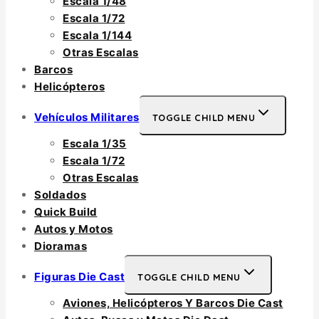
Escala 1/48
Escala 1/72
Escala 1/144
Otras Escalas
Barcos
Helicópteros
Vehículos Militares
TOGGLE CHILD MENU
Escala 1/35
Escala 1/72
Otras Escalas
Soldados
Quick Build
Autos y Motos
Dioramas
Figuras Die Cast
TOGGLE CHILD MENU
Aviones, Helicópteros Y Barcos Die Cast