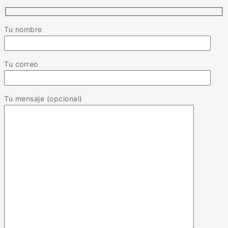
Tu nombre
Tu correo
Tu mensaje (opcional)