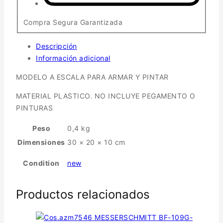
Compra Segura Garantizada
Descripción
Información adicional
MODELO A ESCALA PARA ARMAR Y PINTAR
MATERIAL PLASTICO. NO INCLUYE PEGAMENTO O
PINTURAS
Peso
0,4 kg
Dimensiones
30 × 20 × 10 cm
Condition
new
Productos relacionados