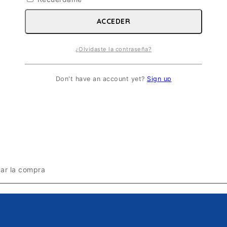
ACCEDER
¿Olvidaste la contraseña?
Don't have an account yet?
Sign up
zar la compra