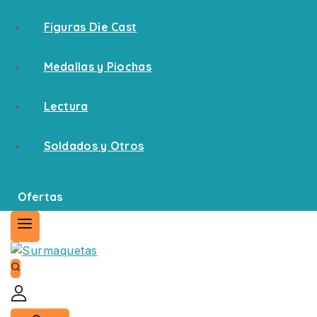
Figuras Die Cast
Medallas y Piochas
Lectura
Soldados y Otros
Ofertas