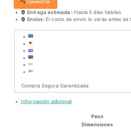
COMPARTIR
Entrega estimada :
Hasta 5 días hábiles
Envíos:
El costo de envío lo verás antes de 
Compra Segura Garantizada
Información adicional
Peso
Dimensiones