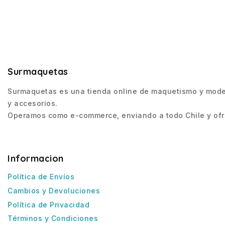
Surmaquetas
Surmaquetas es una tienda online de maquetismo y modeli
y accesorios.
Operamos como e-commerce, enviando a todo Chile y ofre
Informacion
Política de Envíos
Cambios y Devoluciones
Política de Privacidad
Términos y Condiciones