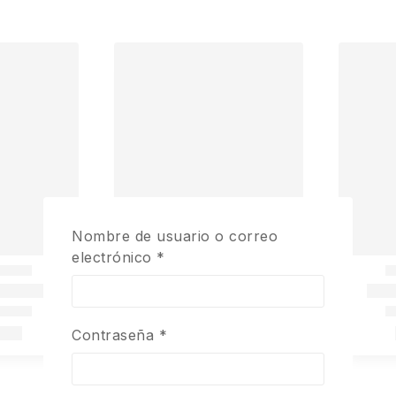
Nombre de usuario o correo
electrónico
*
Contraseña
*