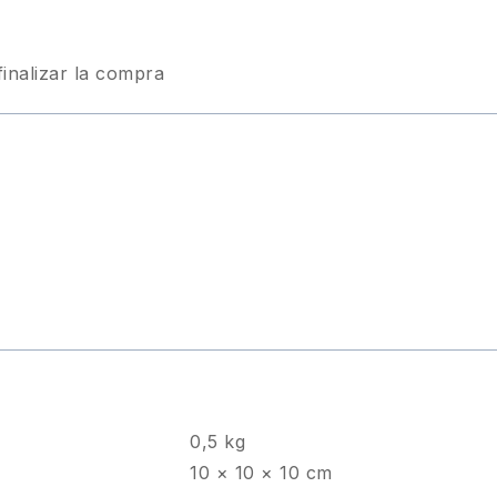
finalizar la compra
0,5 kg
10 × 10 × 10 cm