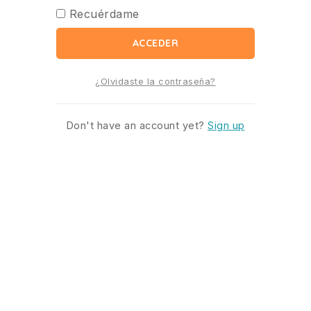
Recuérdame
ACCEDER
¿Olvidaste la contraseña?
Don't have an account yet?
Sign up