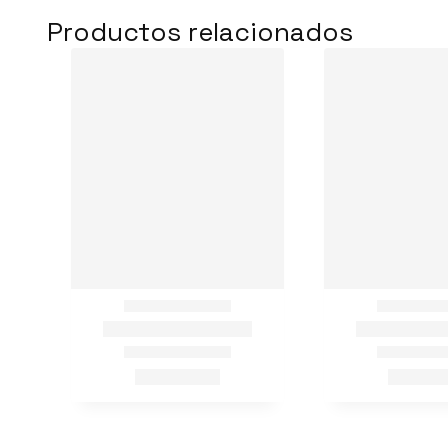
Productos relacionados