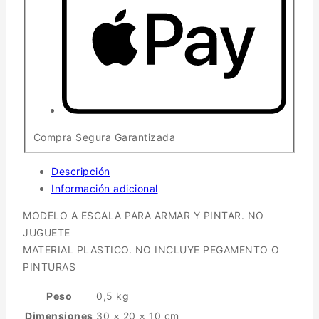
Compra Segura Garantizada
Descripción
Información adicional
MODELO A ESCALA PARA ARMAR Y PINTAR. NO
JUGUETE
MATERIAL PLASTICO. NO INCLUYE PEGAMENTO O
PINTURAS
Peso
0,5 kg
Dimensiones
30 × 20 × 10 cm