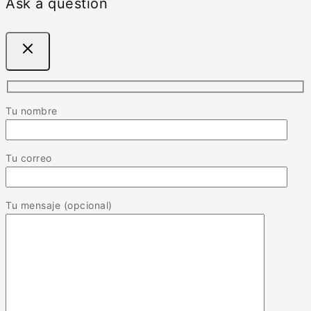
Ask a question
Tu nombre
Tu correo
Tu mensaje (opcional)