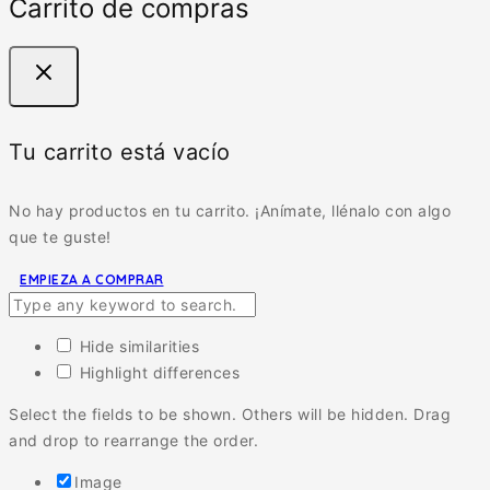
Carrito de compras
Tu carrito está vacío
No hay productos en tu carrito. ¡Anímate, llénalo con algo
que te guste!
EMPIEZA A COMPRAR
Hide similarities
Highlight differences
Select the fields to be shown. Others will be hidden. Drag
and drop to rearrange the order.
Image