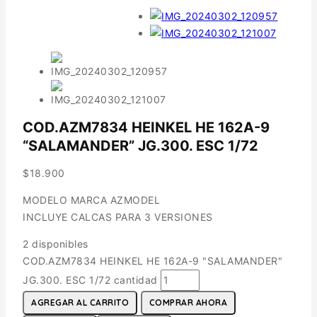
COD.AZM7834 HEINKEL HE 162A-9
“SALAMANDER” JG.300. ESC 1/72
$
18.900
MODELO MARCA AZMODEL
INCLUYE CALCAS PARA 3 VERSIONES
2 disponibles
COD.AZM7834 HEINKEL HE 162A-9 "SALAMANDER"
JG.300. ESC 1/72 cantidad
AGREGAR AL CARRITO
COMPRAR AHORA