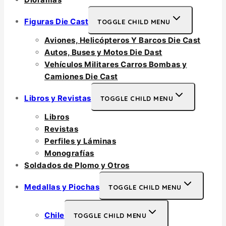
Figuras Die Cast
TOGGLE CHILD MENU
Aviones, Helicópteros Y Barcos Die Cast
Autos, Buses y Motos Die Dast
Vehículos Militares Carros Bombas y
Camiones Die Cast
Libros y Revistas
TOGGLE CHILD MENU
Libros
Revistas
Perfiles y Láminas
Monografías
Soldados de Plomo y Otros
Medallas y Piochas
TOGGLE CHILD MENU
Chile
TOGGLE CHILD MENU