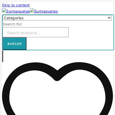
Skip to content
Search for:
BUSCAR