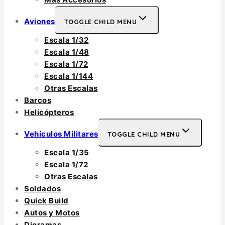
Aviones
TOGGLE CHILD MENU
Escala 1/32
Escala 1/48
Escala 1/72
Escala 1/144
Otras Escalas
Barcos
Helicópteros
Vehículos Militares
TOGGLE CHILD MENU
Escala 1/35
Escala 1/72
Otras Escalas
Soldados
Quick Build
Autos y Motos
Dioramas