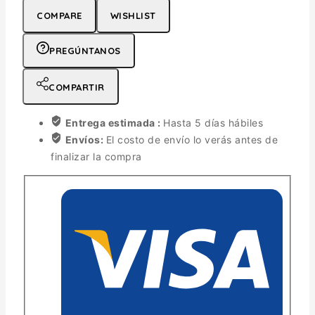
COMPARE
WISHLIST
PREGÚNTANOS
COMPARTIR
Entrega estimada :
Hasta 5 días hábiles
Envíos:
El costo de envío lo verás antes de
finalizar la compra