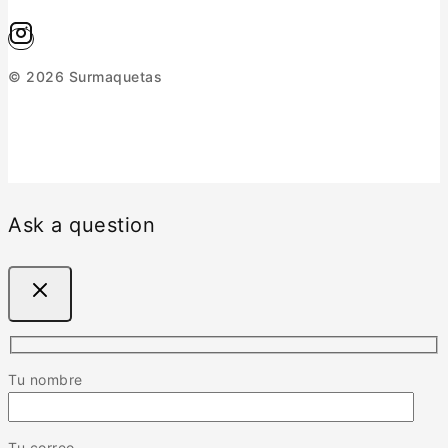
© 2026 Surmaquetas
Ask a question
Tu nombre
Tu correo