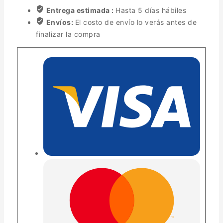
Entrega estimada :
Hasta 5 días hábiles
Envíos:
El costo de envío lo verás antes de
finalizar la compra