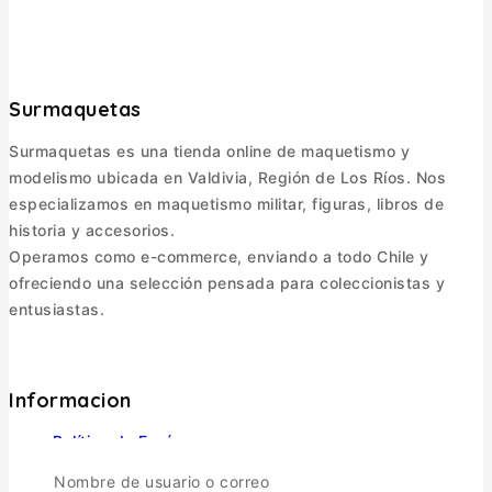
Surmaquetas
Surmaquetas es una tienda online de maquetismo y
modelismo ubicada en Valdivia, Región de Los Ríos. Nos
especializamos en maquetismo militar, figuras, libros de
historia y accesorios.
Operamos como e-commerce, enviando a todo Chile y
ofreciendo una selección pensada para coleccionistas y
entusiastas.
Informacion
Política de Envíos
Cambios y Devoluciones
Nombre de usuario o correo