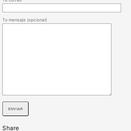
Tu mensaje (opcional)
Share