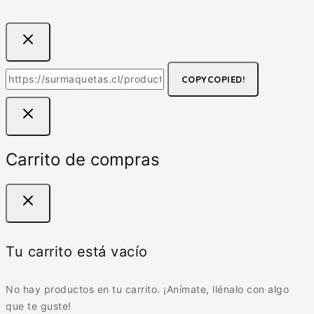
COPY
COPIED!
Carrito de compras
Tu carrito está vacío
No hay productos en tu carrito. ¡Anímate, llénalo con algo
que te guste!