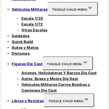
Vehículos Militares
TOGGLE CHILD MENU
Escala 1/35
Escala 1/72
Otras Escalas
Soldados
Quick Build
Autos y Motos
Dioramas
Figuras Die Cast
TOGGLE CHILD MENU
Aviones, Helicópteros Y Barcos Die Cast
Autos, Buses y Motos Die Dast
Vehículos Militares Carros Bombas y
Camiones Die Cast
Libros y Revistas
TOGGLE CHILD MENU