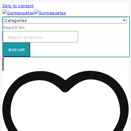
Skip to content
Search for:
BUSCAR