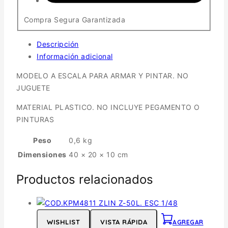
Compra Segura Garantizada
Descripción
Información adicional
MODELO A ESCALA PARA ARMAR Y PINTAR. NO
JUGUETE
MATERIAL PLASTICO. NO INCLUYE PEGAMENTO O
PINTURAS
Peso
0,6 kg
Dimensiones
40 × 20 × 10 cm
Productos relacionados
WISHLIST
VISTA RÁPIDA
AGREGAR