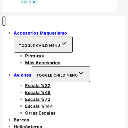
$12.000.
Accesorios Maquetismo
TOGGLE CHILD MENU
Pinturas
Más Accesorios
Aviones
TOGGLE CHILD MENU
Escala 1/32
Escala 1/48
Escala 1/72
Escala 1/144
Otras Escalas
Barcos
Helicópteros