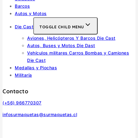
Barcos
Autos y Motos
Die Cast
TOGGLE CHILD MENU
Aviones, Helicópteros Y Barcos Die Cast
Autos, Buses y Motos Die Dast
Vehículos militares Carros Bombas y Camiones
Die Cast
Medallas y Piochas
Militaría
Contacto
(+56) 966770307
infosurmaquetas@surmaquetas.cl