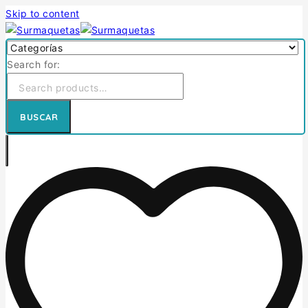
Skip to content
Search for:
BUSCAR