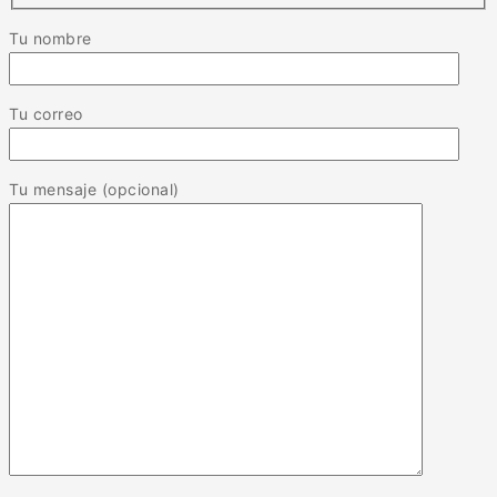
Tu nombre
Tu correo
Tu mensaje (opcional)