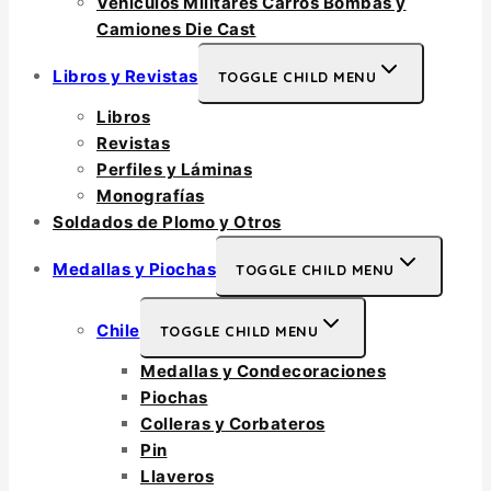
Vehículos Militares Carros Bombas y
Camiones Die Cast
Libros y Revistas
TOGGLE CHILD MENU
Libros
Revistas
Perfiles y Láminas
Monografías
Soldados de Plomo y Otros
Medallas y Piochas
TOGGLE CHILD MENU
Chile
TOGGLE CHILD MENU
Medallas y Condecoraciones
Piochas
Colleras y Corbateros
Pin
Llaveros