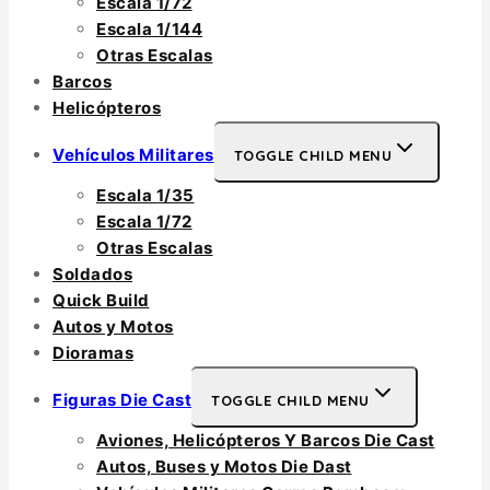
Escala 1/72
Escala 1/144
Otras Escalas
Barcos
Helicópteros
Vehículos Militares
TOGGLE CHILD MENU
Escala 1/35
Escala 1/72
Otras Escalas
Soldados
Quick Build
Autos y Motos
Dioramas
Figuras Die Cast
TOGGLE CHILD MENU
Aviones, Helicópteros Y Barcos Die Cast
Autos, Buses y Motos Die Dast