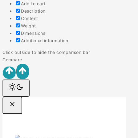
Add to cart
Description
Content
Weight
Dimensions
Additional information
Click outside to hide the comparison bar
Compare
Ofertas