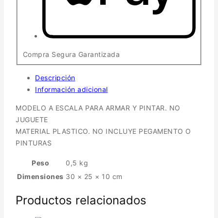
Compra Segura Garantizada
Descripción
Información adicional
MODELO A ESCALA PARA ARMAR Y PINTAR. NO
JUGUETE
MATERIAL PLASTICO. NO INCLUYE PEGAMENTO O
PINTURAS
Peso
0,5 kg
Dimensiones
30 × 25 × 10 cm
Productos relacionados