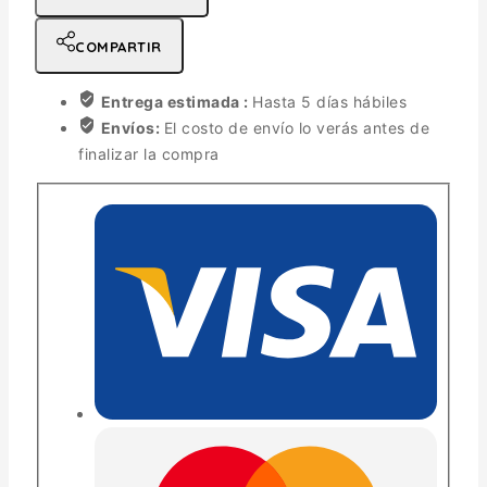
COMPARTIR
Entrega estimada :
Hasta 5 días hábiles
Envíos:
El costo de envío lo verás antes de
finalizar la compra