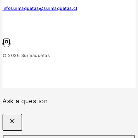
infosurmaquetas@surmaquetas.cl
© 2026 Surmaquetas
Ask a question