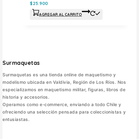
$
25.900
AGREGAR AL CARRITO
Surmaquetas
Surmaquetas es una tienda online de maquetismo y
modelismo ubicada en Valdivia, Región de Los Ríos. Nos
especializamos en maquetismo militar, figuras, libros de
historia y accesorios.
Operamos como e-commerce, enviando a todo Chile y
ofreciendo una selección pensada para coleccionistas y
entusiastas.