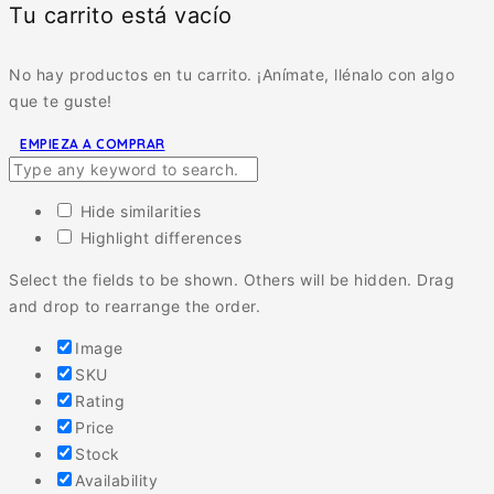
Tu carrito está vacío
No hay productos en tu carrito. ¡Anímate, llénalo con algo
que te guste!
EMPIEZA A COMPRAR
Hide similarities
Highlight differences
Select the fields to be shown. Others will be hidden. Drag
and drop to rearrange the order.
Image
SKU
Rating
Price
Stock
Availability