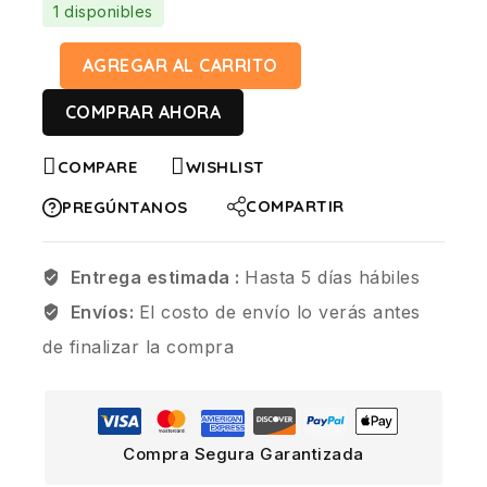
1 disponibles
AGREGAR AL CARRITO
COMPRAR AHORA
COMPARE
WISHLIST
COMPARTIR
PREGÚNTANOS
Entrega estimada :
Hasta 5 días hábiles
Envíos:
El costo de envío lo verás antes
de finalizar la compra
Compra Segura Garantizada