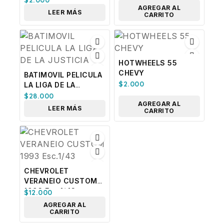
AGREGAR AL
LEER MÁS
CARRITO
HOTWHEELS 55
CHEVY
BATIMOVIL PELICULA
$
2.000
LA LIGA DE LA
JUSTICIA
$
28.000
AGREGAR AL
LEER MÁS
CARRITO
CHEVROLET
VERANEIO CUSTOM
1993 Esc.1/43
$
12.000
AGREGAR AL
CARRITO