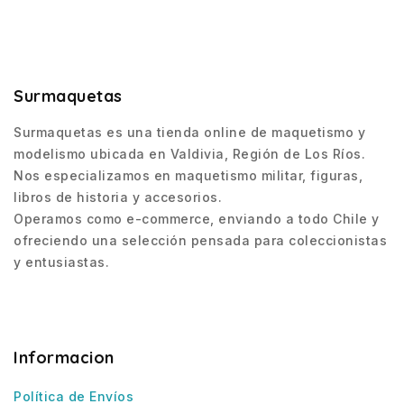
Surmaquetas
Surmaquetas es una tienda online de maquetismo y
modelismo ubicada en Valdivia, Región de Los Ríos.
Nos especializamos en maquetismo militar, figuras,
libros de historia y accesorios.
Operamos como e-commerce, enviando a todo Chile y
ofreciendo una selección pensada para coleccionistas
y entusiastas.
Informacion
Política de Envíos