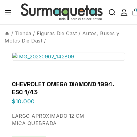
/
Tienda
/
Figuras Die Cast
/
Autos, Buses y
Motos Die Dast
/
CHEVROLET OMEGA DIAMOND 1994.
ESC 1/43
$
10.000
LARGO APROXIMADO 12 CM
MICA QUEBRADA