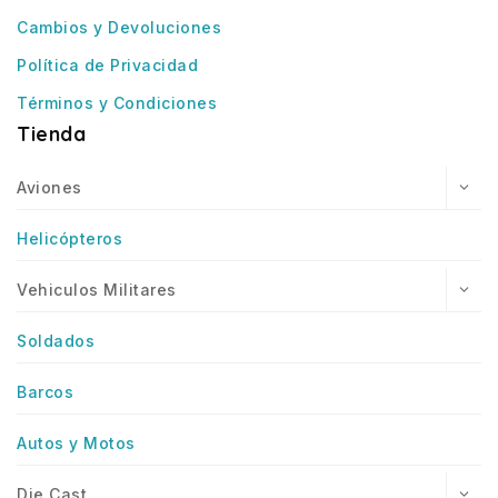
Cambios y Devoluciones
Política de Privacidad
Términos y Condiciones
Tienda
Aviones
Helicópteros
Vehiculos Militares
Soldados
Barcos
Autos y Motos
Die Cast