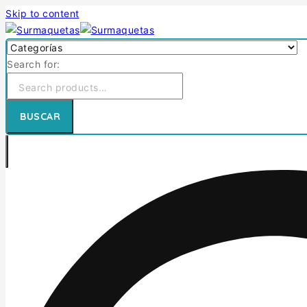
Skip to content
Search for:
BUSCAR