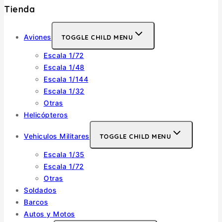
Tienda
Aviones
TOGGLE CHILD MENU
Escala 1/72
Escala 1/48
Escala 1/144
Escala 1/32
Otras
Helicópteros
Vehiculos Militares
TOGGLE CHILD MENU
Escala 1/35
Escala 1/72
Otras
Soldados
Barcos
Autos y Motos