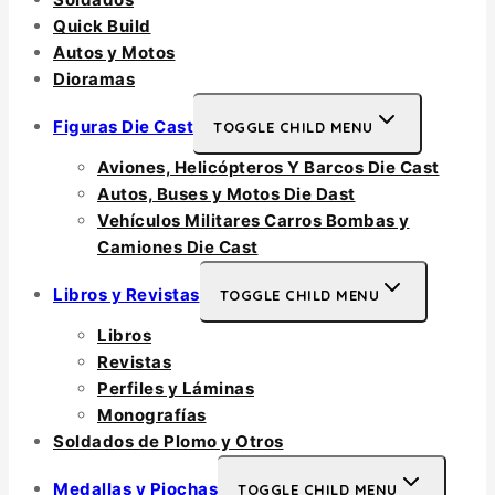
Quick Build
Autos y Motos
Dioramas
Figuras Die Cast
TOGGLE CHILD MENU
Aviones, Helicópteros Y Barcos Die Cast
Autos, Buses y Motos Die Dast
Vehículos Militares Carros Bombas y
Camiones Die Cast
Libros y Revistas
TOGGLE CHILD MENU
Libros
Revistas
Perfiles y Láminas
Monografías
Soldados de Plomo y Otros
Medallas y Piochas
TOGGLE CHILD MENU