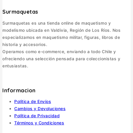
Surmaquetas
Surmaquetas es una tienda online de maquetismo y
modelismo ubicada en Valdivia, Región de Los Ríos. Nos
especializamos en maquetismo militar, figuras, libros de
historia y accesorios.
Operamos como e-commerce, enviando a todo Chile y
ofreciendo una selección pensada para coleccionistas y
entusiastas.
Informacion
Política de Envíos
Cambios y Devoluciones
Política de Privacidad
Términos y Condiciones