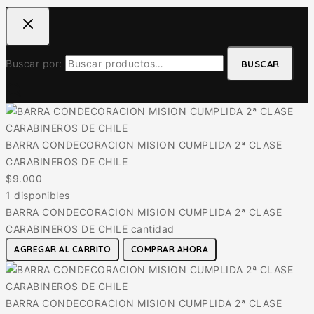
Buscar por:
BUSCAR
BARRA CONDECORACION MISION CUMPLIDA 2ª CLASE
CARABINEROS DE CHILE
$
9.000
1 disponibles
BARRA CONDECORACION MISION CUMPLIDA 2ª CLASE
CARABINEROS DE CHILE cantidad
AGREGAR AL CARRITO
COMPRAR AHORA
BARRA CONDECORACION MISION CUMPLIDA 2ª CLASE