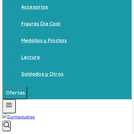
Accesorios
Figuras Die Cast
Medallas y Piochas
Lectura
Soldados y Otros
Ofertas