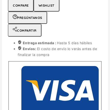
COMPARE
WISHLIST
PREGÚNTANOS
COMPARTIR
Entrega estimada :
Hasta 5 días hábiles
Envíos:
El costo de envío lo verás antes de
finalizar la compra