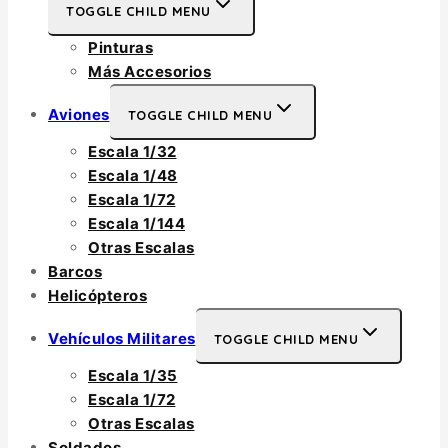
TOGGLE CHILD MENU
Pinturas
Más Accesorios
Aviones
TOGGLE CHILD MENU
Escala 1/32
Escala 1/48
Escala 1/72
Escala 1/144
Otras Escalas
Barcos
Helicópteros
Vehículos Militares
TOGGLE CHILD MENU
Escala 1/35
Escala 1/72
Otras Escalas
Soldados