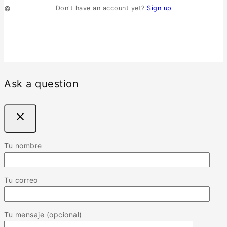
© 2026 Surmaquetas
Don't have an account yet?
Sign up
Ask a question
Tu nombre
Tu correo
Tu mensaje (opcional)