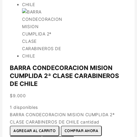
BARRA CONDECORACION MISION
CUMPLIDA 2ª CLASE CARABINEROS
DE CHILE
$
9.000
1 disponibles
BARRA CONDECORACION MISION CUMPLIDA 2ª
CLASE CARABINEROS DE CHILE cantidad
AGREGAR AL CARRITO
COMPRAR AHORA