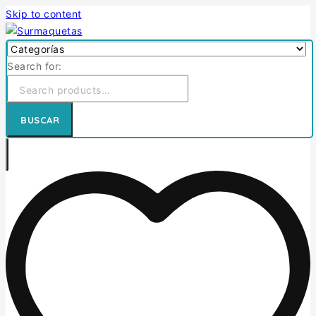
Skip to content
Search for:
BUSCAR