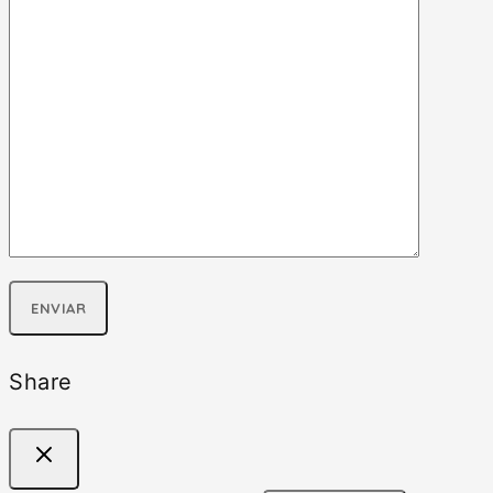
Share