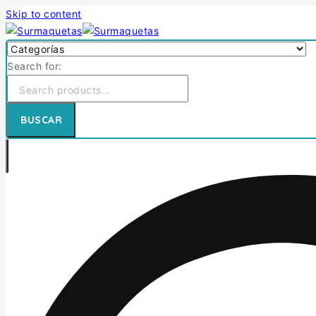
Skip to content
Search for:
BUSCAR