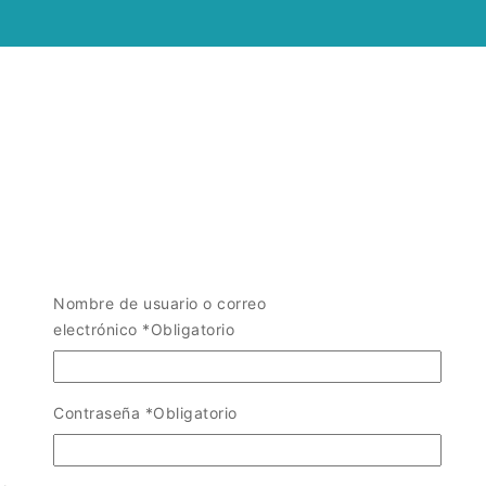
Nombre de usuario o correo
electrónico
*
Obligatorio
Contraseña
*
Obligatorio