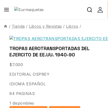
/
Tienda
/
Libros y Revistas
/
Libros
/
TROPAS AEROTRANSPORTADAS DEL
EJERCITO DE EE.UU. 1940-90
$
7.000
EDITORIAL OSPREY
IDIOMA ESPAÑOL
64 PAGINAS
1 disponibles