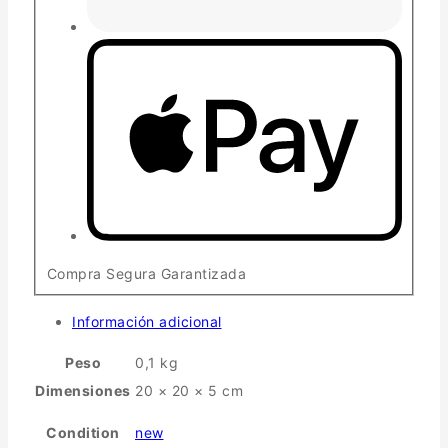
Compra Segura Garantizada
Información adicional
Peso
0,1 kg
Dimensiones
20 × 20 × 5 cm
Condition
new