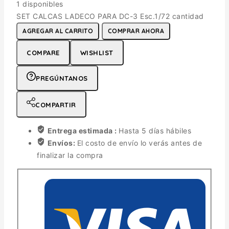
1 disponibles
SET CALCAS LADECO PARA DC-3 Esc.1/72 cantidad
AGREGAR AL CARRITO
COMPRAR AHORA
COMPARE
WISHLIST
PREGÚNTANOS
COMPARTIR
Entrega estimada :
Hasta 5 días hábiles
Envíos:
El costo de envío lo verás antes de
finalizar la compra