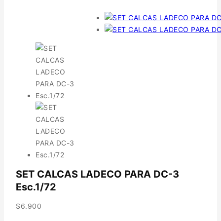
SET CALCAS LADECO PARA DC-3
Esc.1/72
$
6.900