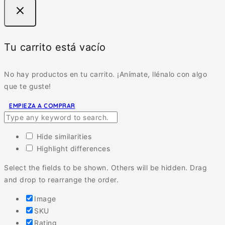
Tu carrito está vacío
No hay productos en tu carrito. ¡Anímate, llénalo con algo
que te guste!
EMPIEZA A COMPRAR
Hide similarities
Highlight differences
Select the fields to be shown. Others will be hidden. Drag
and drop to rearrange the order.
Image
SKU
Rating