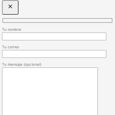
Tu nombre
Tu correo
Tu mensaje (opcional)