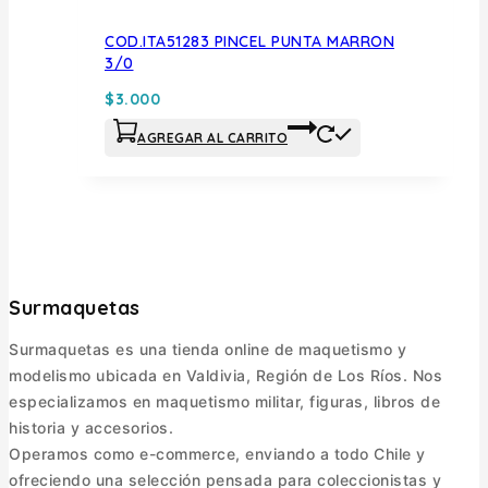
COD.ITA51283 PINCEL PUNTA MARRON
3/0
$
3.000
AGREGAR AL CARRITO
Surmaquetas
Surmaquetas es una tienda online de maquetismo y
modelismo ubicada en Valdivia, Región de Los Ríos. Nos
especializamos en maquetismo militar, figuras, libros de
historia y accesorios.
Operamos como e-commerce, enviando a todo Chile y
ofreciendo una selección pensada para coleccionistas y