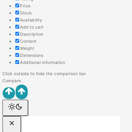
Price
Stock
Availability
Add to cart
Description
Content
Weight
Dimensions
Additional information
Click outside to hide the comparison bar
Compare