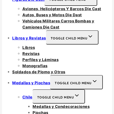
Aviones, Helicópteros Y Barcos Die Cast
Autos, Buses y Motos Die Dast
Vehículos Militares Carros Bombas y
Camiones Die Cast
Libros y Revistas
TOGGLE CHILD MENU
Libros
Revistas
Perfiles y Láminas
Monografías
Soldados de Plomo y Otros
Medallas y Piochas
TOGGLE CHILD MENU
Chile
TOGGLE CHILD MENU
Medallas y Condecoraciones
Piochas