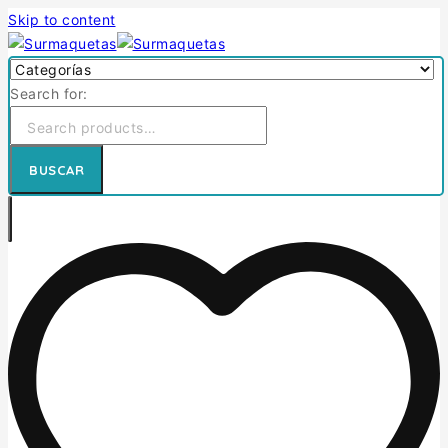
Skip to content
Search for:
BUSCAR