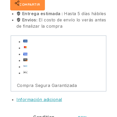
COMPARTIR
Entrega estimada :
Hasta 5 días hábiles
Envíos:
El costo de envío lo verás antes
de finalizar la compra
Compra Segura Garantizada
Información adicional