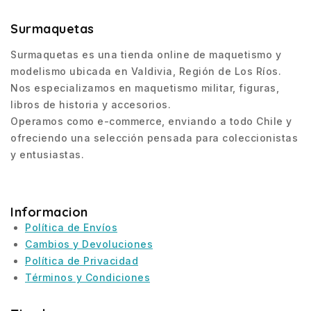
Surmaquetas
Surmaquetas es una tienda online de maquetismo y
modelismo ubicada en Valdivia, Región de Los Ríos.
Nos especializamos en maquetismo militar, figuras,
libros de historia y accesorios.
Operamos como e-commerce, enviando a todo Chile y
ofreciendo una selección pensada para coleccionistas
y entusiastas.
Informacion
Política de Envíos
Cambios y Devoluciones
Política de Privacidad
Términos y Condiciones