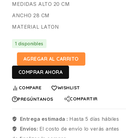
MEDIDAS ALTO 20 CM
ANCHO 28 CM
MATERIAL LATON
1 disponibles
AGREGAR AL CARRITO
COMPRAR AHORA
COMPARE
WISHLIST
COMPARTIR
PREGÚNTANOS
Entrega estimada :
Hasta 5 días hábiles
Envíos:
El costo de envío lo verás antes