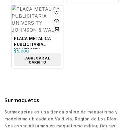
PLACA METALICA
PUBLICITARIA
UNIVERSITY
$
5.000
JOHNSON & WALES
AGREGAR AL
CARRITO
Surmaquetas
Surmaquetas es una tienda online de maquetismo y
modelismo ubicada en Valdivia, Región de Los Ríos.
Nos especializamos en maquetismo militar, figuras,