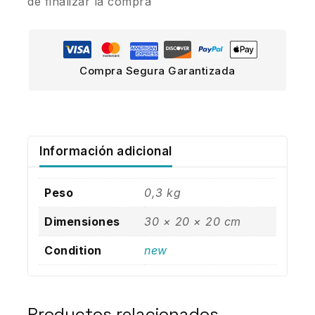
de finalizar la compra
Compra Segura Garantizada
Información adicional
Peso
0,3 kg
Dimensiones
30 × 20 × 20 cm
Condition
new
Productos relacionados