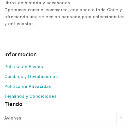
libros de historia y accesorios.
Operamos como e-commerce, enviando a todo Chile y
ofreciendo una selección pensada para coleccionistas
y entusiastas.
Informacion
Política de Envíos
Cambios y Devoluciones
Política de Privacidad
Términos y Condiciones
Tienda
Aviones