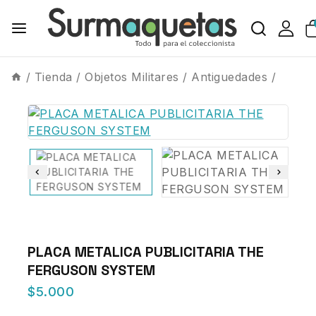
/
Tienda
/
Objetos Militares
/
Antiguedades
/
PLACA METALICA PUBLICITARIA THE
FERGUSON SYSTEM
$
5.000