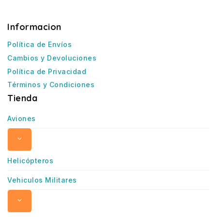
Informacion
Política de Envíos
Cambios y Devoluciones
Política de Privacidad
Términos y Condiciones
Tienda
Aviones
Helicópteros
Vehiculos Militares