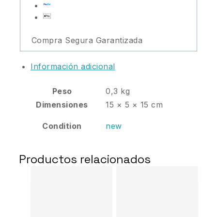
Compra Segura Garantizada
Información adicional
Peso
0,3 kg
Dimensiones
15 × 5 × 15 cm
Condition
new
Productos relacionados