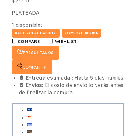
$
7.000
PLATEADA
1 disponibles
AGREGAR AL CARRITO
COMPRAR AHORA
COMPARE
WISHLIST
PREGÚNTANOS
COMPARTIR
Entrega estimada :
Hasta 5 días hábiles
Envíos:
El costo de envío lo verás antes
de finalizar la compra