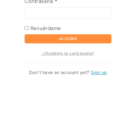
Contraseña
*
Recuérdame
ACCEDER
¿Olvidaste la contraseña?
Don't have an account yet?
Sign up