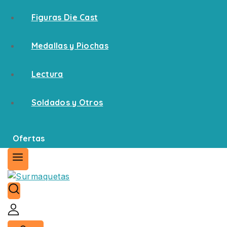
Figuras Die Cast
Medallas y Piochas
Lectura
Soldados y Otros
Ofertas