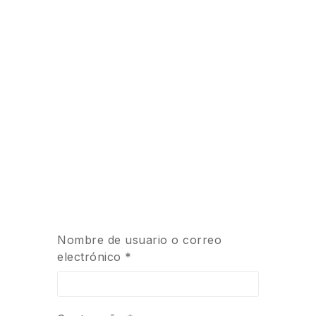
Nombre de usuario o correo
electrónico
*