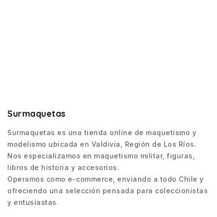
Surmaquetas
Surmaquetas es una tienda online de maquetismo y
modelismo ubicada en Valdivia, Región de Los Ríos.
Nos especializamos en maquetismo militar, figuras,
libros de historia y accesorios.
Operamos como e-commerce, enviando a todo Chile y
ofreciendo una selección pensada para coleccionistas
y entusiastas.