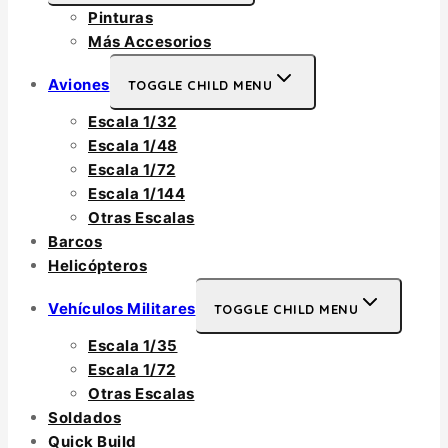
Pinturas
Más Accesorios
Aviones
TOGGLE CHILD MENU
Escala 1/32
Escala 1/48
Escala 1/72
Escala 1/144
Otras Escalas
Barcos
Helicópteros
Vehículos Militares
TOGGLE CHILD MENU
Escala 1/35
Escala 1/72
Otras Escalas
Soldados
Quick Build