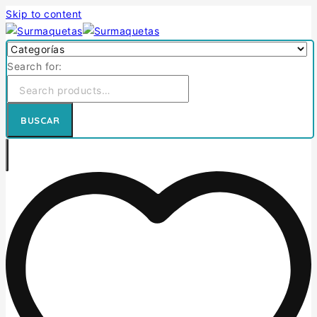
Skip to content
Search for:
BUSCAR