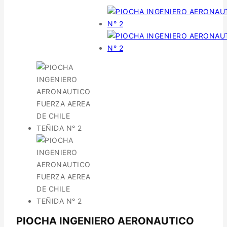
PIOCHA INGENIERO AERONAUTICO