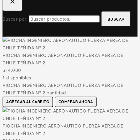
Buscar por:
BUSCAR
PIOCHA INGENIERO AERONAUTICO FUERZA AEREA DE
CHILE TEÑIDA N° 2
$
14.000
1 disponibles
PIOCHA INGENIERO AERONAUTICO FUERZA AEREA DE
CHILE TEÑIDA N° 2 cantidad
AGREGAR AL CARRITO
COMPRAR AHORA
PIOCHA INGENIERO AERONAUTICO FUERZA AEREA DE
CHILE TEÑIDA N° 2