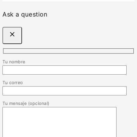
Ask a question
Tu nombre
Tu correo
Tu mensaje (opcional)