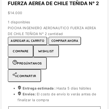
FUERZA AEREA DE CHILE TEÑIDA N° 2
$
14.000
1 disponibles
PIOCHA INGENIERO AERONAUTICO FUERZA AEREA
DE CHILE TEÑIDA N° 2 cantidad
AGREGAR AL CARRITO
COMPRAR AHORA
COMPARE
WISHLIST
PREGÚNTANOS
COMPARTIR
Entrega estimada :
Hasta 5 días hábiles
Envíos:
El costo de envío lo verás antes de
finalizar la compra