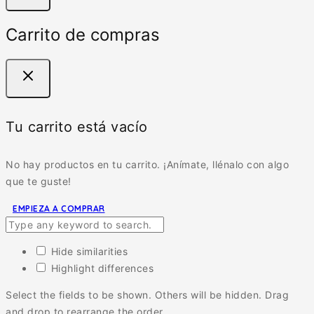
Carrito de compras
Tu carrito está vacío
No hay productos en tu carrito. ¡Anímate, llénalo con algo
que te guste!
EMPIEZA A COMPRAR
Hide similarities
Highlight differences
Select the fields to be shown. Others will be hidden. Drag
and drop to rearrange the order.