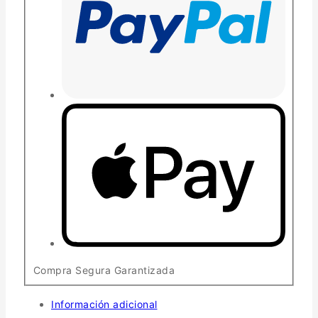
Compra Segura Garantizada
Información adicional