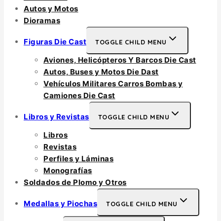
Autos y Motos
Dioramas
Figuras Die Cast
TOGGLE CHILD MENU
Aviones, Helicópteros Y Barcos Die Cast
Autos, Buses y Motos Die Dast
Vehículos Militares Carros Bombas y
Camiones Die Cast
Libros y Revistas
TOGGLE CHILD MENU
Libros
Revistas
Perfiles y Láminas
Monografías
Soldados de Plomo y Otros
Medallas y Piochas
TOGGLE CHILD MENU