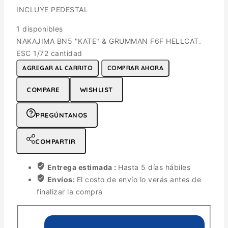
INCLUYE PEDESTAL
1 disponibles
NAKAJIMA BN5 "KATE" & GRUMMAN F6F HELLCAT.
ESC 1/72 cantidad
AGREGAR AL CARRITO
COMPRAR AHORA
COMPARE
WISHLIST
PREGÚNTANOS
COMPARTIR
Entrega estimada :
Hasta 5 días hábiles
Envíos:
El costo de envío lo verás antes de
finalizar la compra