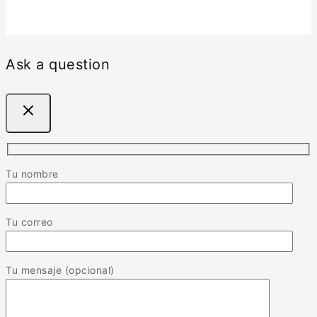
Ask a question
Tu nombre
Tu correo
Tu mensaje (opcional)