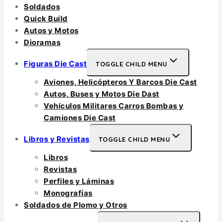
Soldados
Quick Build
Autos y Motos
Dioramas
Figuras Die Cast
TOGGLE CHILD MENU
Aviones, Helicópteros Y Barcos Die Cast
Autos, Buses y Motos Die Dast
Vehículos Militares Carros Bombas y
Camiones Die Cast
Libros y Revistas
TOGGLE CHILD MENU
Libros
Revistas
Perfiles y Láminas
Monografías
Soldados de Plomo y Otros