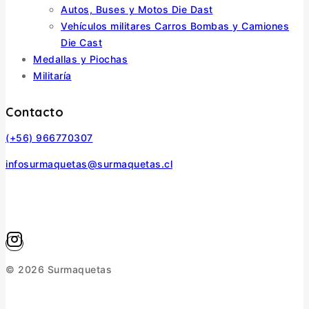
Autos, Buses y Motos Die Dast
Vehículos militares Carros Bombas y Camiones
Die Cast
Medallas y Piochas
Militaría
Contacto
(+56) 966770307
infosurmaquetas@surmaquetas.cl
© 2026 Surmaquetas