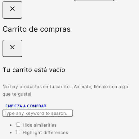
Carrito de compras
Tu carrito está vacío
No hay productos en tu carrito. ¡Anímate, llénalo con algo
que te guste!
EMPIEZA A COMPRAR
Hide similarities
Highlight differences