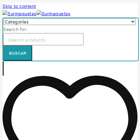
Skip to content
Search for:
BUSCAR