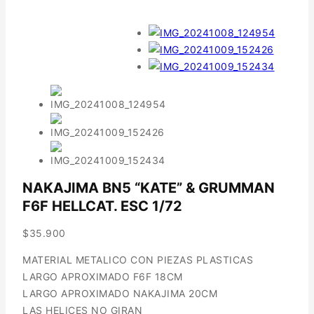
NAKAJIMA BN5 “KATE” & GRUMMAN
F6F HELLCAT. ESC 1/72
$
35.900
MATERIAL METALICO CON PIEZAS PLASTICAS
LARGO APROXIMADO F6F 18CM
LARGO APROXIMADO NAKAJIMA 20CM
LAS HELICES NO GIRAN