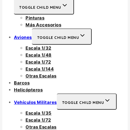
TOGGLE CHILD MENU
Pinturas
Más Accesorios
Aviones
TOGGLE CHILD MENU
Escala 1/32
Escala 1/48
Escala 1/72
Escala 1/144
Otras Escalas
Barcos
Helicópteros
Vehículos Militares
TOGGLE CHILD MENU
Escala 1/35
Escala 1/72
Otras Escalas