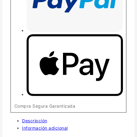
Compra Segura Garantizada
Descripción
Información adicional