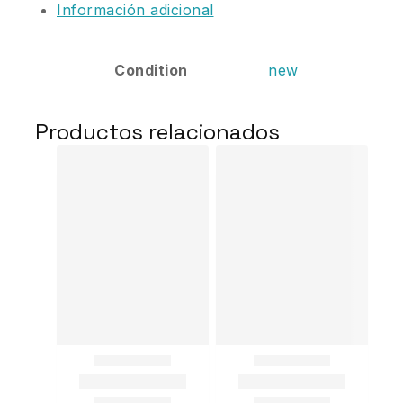
Información adicional
Condition
new
Productos relacionados