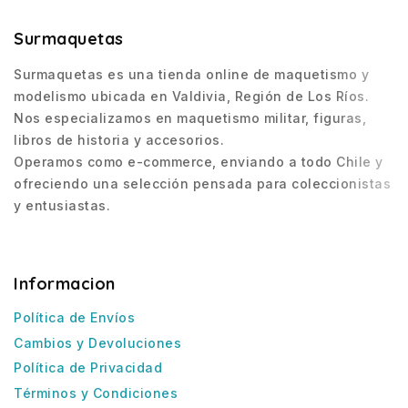
Surmaquetas
Surmaquetas es una tienda online de maquetismo y
modelismo ubicada en Valdivia, Región de Los Ríos.
Nos especializamos en maquetismo militar, figuras,
libros de historia y accesorios.
Operamos como e-commerce, enviando a todo Chile y
ofreciendo una selección pensada para coleccionistas
y entusiastas.
Informacion
Política de Envíos
Cambios y Devoluciones
Política de Privacidad
Términos y Condiciones