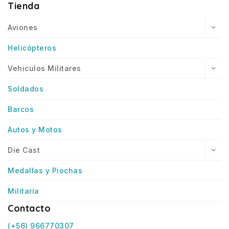
Tienda
Aviones
Helicópteros
Vehiculos Militares
Soldados
Barcos
Autos y Motos
Die Cast
Medallas y Piochas
Militaría
Contacto
(+56) 966770307