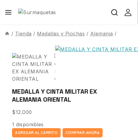
/
Tienda
/
Medallas y Piochas
/
Alemania
/
MEDALLA Y CINTA MILITAR EX
ALEMANIA ORIENTAL
$
12.000
1 disponibles
AGREGAR AL CARRITO
COMPRAR AHORA