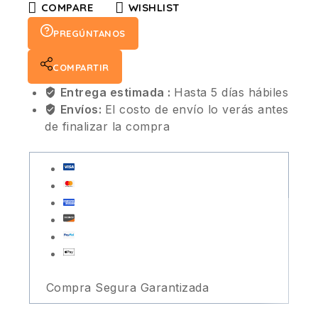
COMPARE
WISHLIST
PREGÚNTANOS
COMPARTIR
Entrega estimada :
Hasta 5 días hábiles
Envíos:
El costo de envío lo verás antes
de finalizar la compra
Compra Segura Garantizada