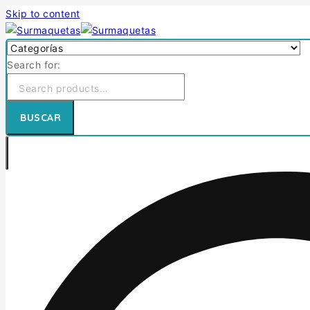
Skip to content
Search for:
BUSCAR