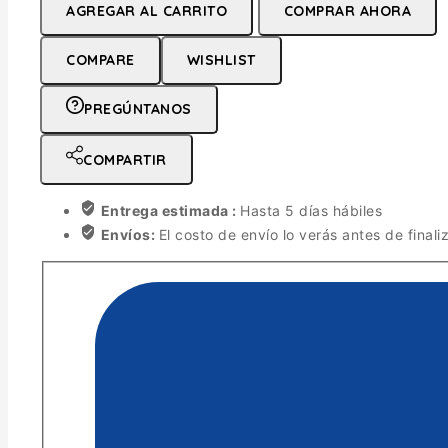
AGREGAR AL CARRITO
COMPRAR AHORA
COMPARE
WISHLIST
PREGÚNTANOS
COMPARTIR
Entrega estimada :
Hasta 5 días hábiles
Envíos:
El costo de envío lo verás antes de finali