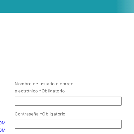
Nombre de usuario o correo
electrónico
*
Obligatorio
Contraseña
*
Obligatorio