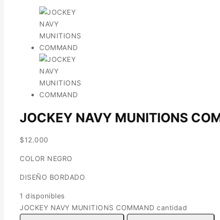
JOCKEY NAVY MUNITIONS C
$
12.000
COLOR NEGRO
DISEÑO BORDADO
1 disponibles
JOCKEY NAVY MUNITIONS COMMAND cantidad