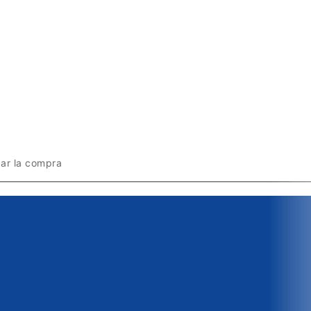
zar la compra