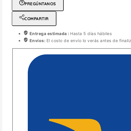
PREGÚNTANOS
COMPARTIR
Entrega estimada :
Hasta 5 días hábiles
Envíos:
El costo de envío lo verás antes de finali