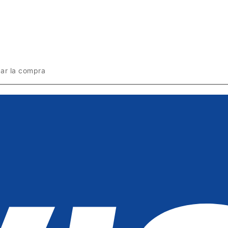
zar la compra