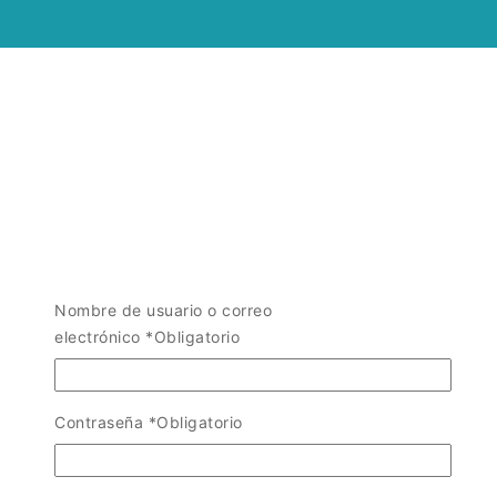
Nombre de usuario o correo
electrónico
*
Obligatorio
Contraseña
*
Obligatorio