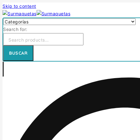
Skip to content
Search for:
BUSCAR