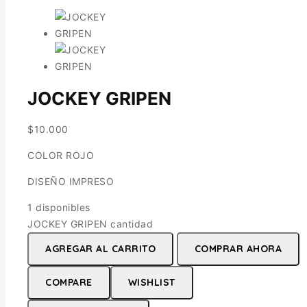
JOCKEY GRIPEN
$
10.000
COLOR ROJO
DISEÑO IMPRESO
1 disponibles
JOCKEY GRIPEN cantidad
AGREGAR AL CARRITO
COMPRAR AHORA
COMPARE
WISHLIST