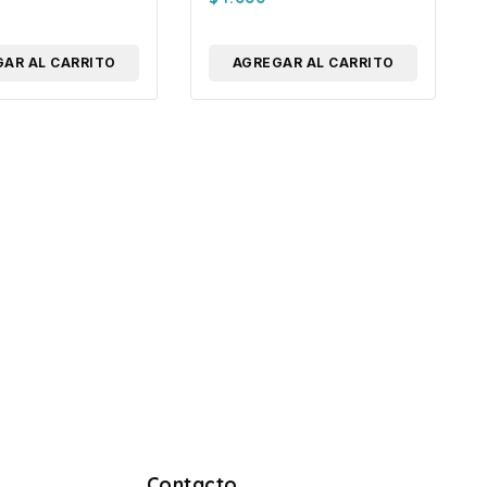
AR AL CARRITO
AGREGAR AL CARRITO
Contacto