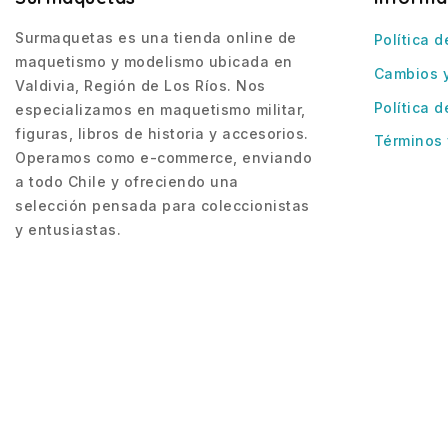
Surmaquetas es una tienda online de
Política d
maquetismo y modelismo ubicada en
Cambios 
Valdivia, Región de Los Ríos. Nos
Política d
especializamos en maquetismo militar,
figuras, libros de historia y accesorios.
Términos 
Operamos como e-commerce, enviando
a todo Chile y ofreciendo una
selección pensada para coleccionistas
y entusiastas.