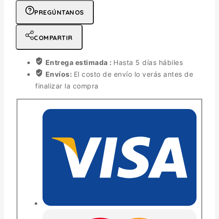
PREGÚNTANOS
COMPARTIR
Entrega estimada :
Hasta 5 días hábiles
Envíos:
El costo de envío lo verás antes de
finalizar la compra