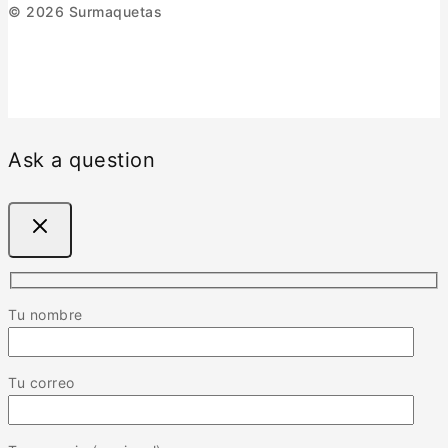
© 2026 Surmaquetas
Ask a question
Tu nombre
Tu correo