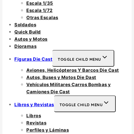
Escala 1/35
Escala 1/72
Otras Escalas
Soldados
Quick Build
Autos y Motos
Dioramas
Figuras Die Cast
TOGGLE CHILD MENU
Aviones, Helicópteros Y Barcos Die Cast
Autos, Buses y Motos Die Dast
Vehículos Militares Carros Bombas y
Camiones Die Cast
Libros y Revistas
TOGGLE CHILD MENU
Libros
Revistas
Perfiles y Láminas