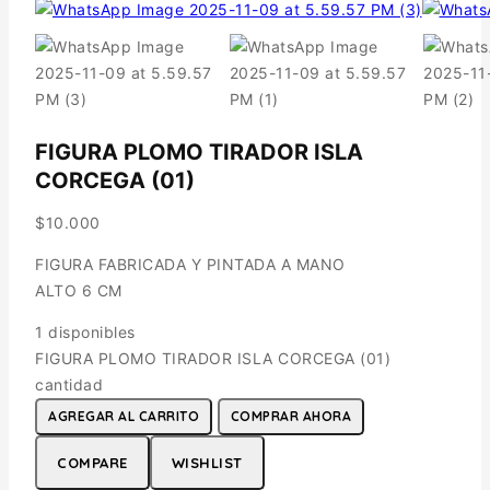
FIGURA PLOMO TIRADOR ISLA
CORCEGA (01)
$
10.000
FIGURA FABRICADA Y PINTADA A MANO
ALTO 6 CM
1 disponibles
FIGURA PLOMO TIRADOR ISLA CORCEGA (01)
cantidad
AGREGAR AL CARRITO
COMPRAR AHORA
COMPARE
WISHLIST