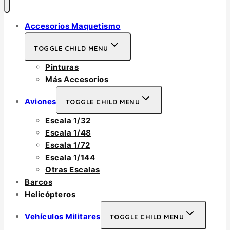
Accesorios Maquetismo
TOGGLE CHILD MENU
Pinturas
Más Accesorios
Aviones
TOGGLE CHILD MENU
Escala 1/32
Escala 1/48
Escala 1/72
Escala 1/144
Otras Escalas
Barcos
Helicópteros
Vehículos Militares
TOGGLE CHILD MENU