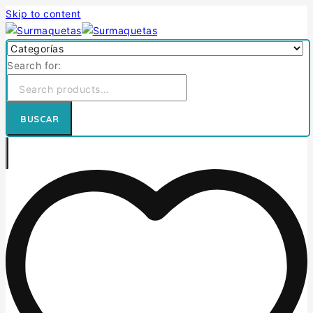
Skip to content
Search for:
BUSCAR