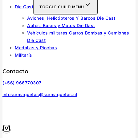
Die Cast
TOGGLE CHILD MENU
Aviones, Helicópteros Y Barcos Die Cast
Autos, Buses y Motos Die Dast
Vehículos militares Carros Bombas y Camiones
Die Cast
Medallas y Piochas
Militaría
Contacto
(+56) 966770307
infosurmaquetas@surmaquetas.cl