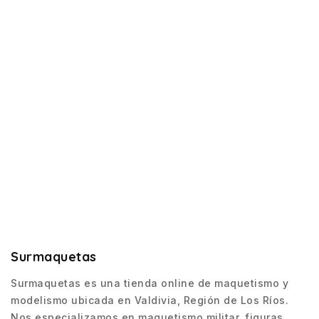
Surmaquetas
Surmaquetas es una tienda online de maquetismo y
modelismo ubicada en Valdivia, Región de Los Ríos.
Nos especializamos en maquetismo militar, figuras,