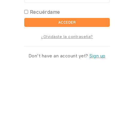
Recuérdame
ACCEDER
¿Olvidaste la contraseña?
Don't have an account yet?
Sign up