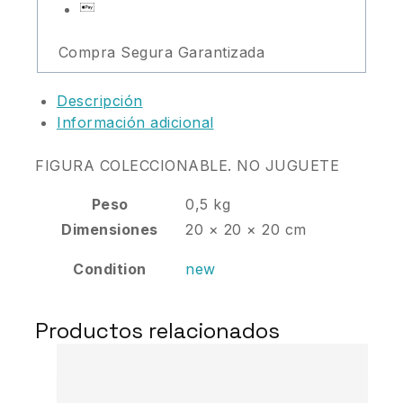
Compra Segura Garantizada
Descripción
Información adicional
FIGURA COLECCIONABLE. NO JUGUETE
Peso
0,5 kg
Dimensiones
20 × 20 × 20 cm
Condition
new
Productos relacionados