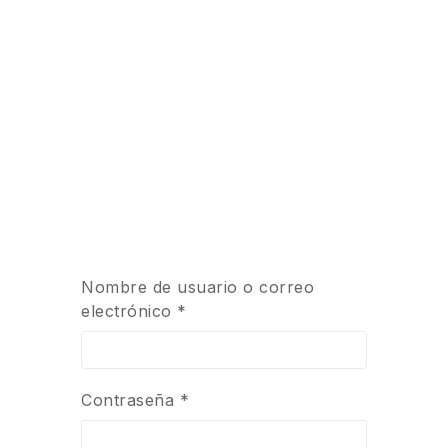
Nombre de usuario o correo
electrónico
*
Contraseña
*