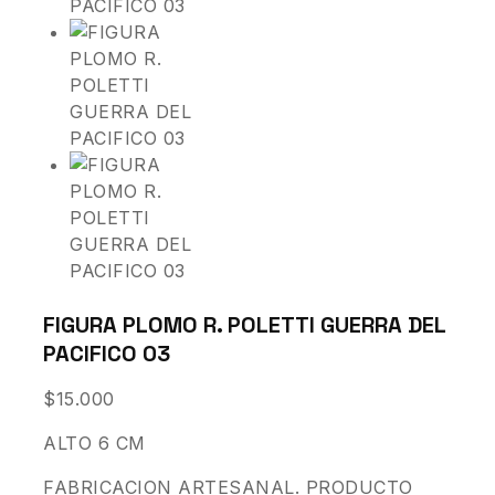
FIGURA PLOMO R. POLETTI GUERRA DEL
PACIFICO 03
$
15.000
ALTO 6 CM
FABRICACION ARTESANAL. PRODUCTO