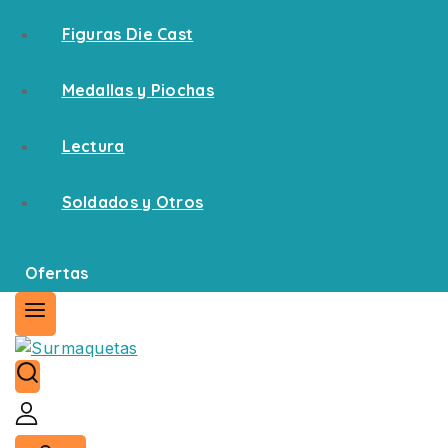
Figuras Die Cast
Medallas y Piochas
Lectura
Soldados y Otros
Ofertas