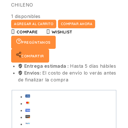
CHILENO
1 disponibles
AGREGAR AL CARRITO
COMPRAR AHORA
COMPARE
WISHLIST
PREGÚNTANOS
COMPARTIR
Entrega estimada :
Hasta 5 días hábiles
Envíos:
El costo de envío lo verás antes
de finalizar la compra