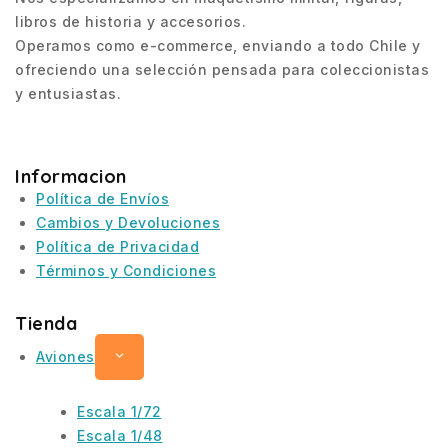
libros de historia y accesorios.
Operamos como e-commerce, enviando a todo Chile y
ofreciendo una selección pensada para coleccionistas
y entusiastas.
Informacion
Política de Envíos
Cambios y Devoluciones
Política de Privacidad
Términos y Condiciones
Tienda
Aviones
Escala 1/72
Escala 1/48