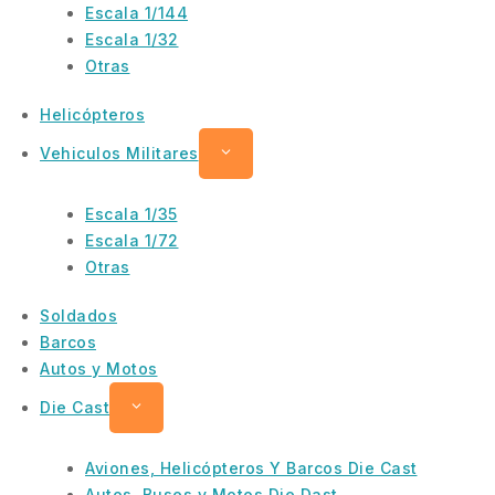
Escala 1/144
Escala 1/32
Otras
Helicópteros
Vehiculos Militares
Escala 1/35
Escala 1/72
Otras
Soldados
Barcos
Autos y Motos
Die Cast
Aviones, Helicópteros Y Barcos Die Cast
Autos, Buses y Motos Die Dast