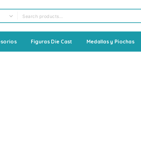
sorios
Figuras Die Cast
Medallas y Piochas