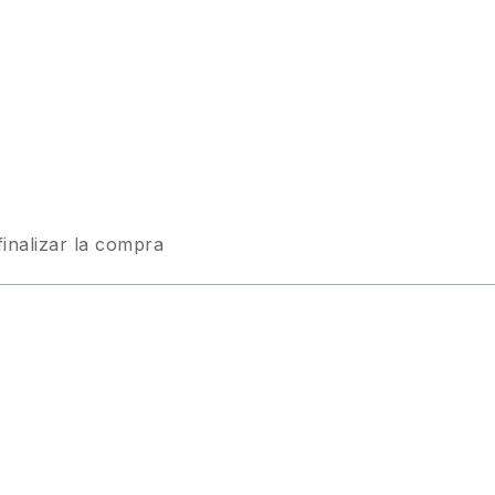
finalizar la compra