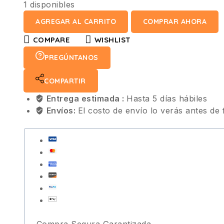
1 disponibles
AGREGAR AL CARRITO
COMPRAR AHORA
COMPARE
WISHLIST
PREGÚNTANOS
COMPARTIR
Entrega estimada :
Hasta 5 días hábiles
Envíos:
El costo de envío lo verás antes de 