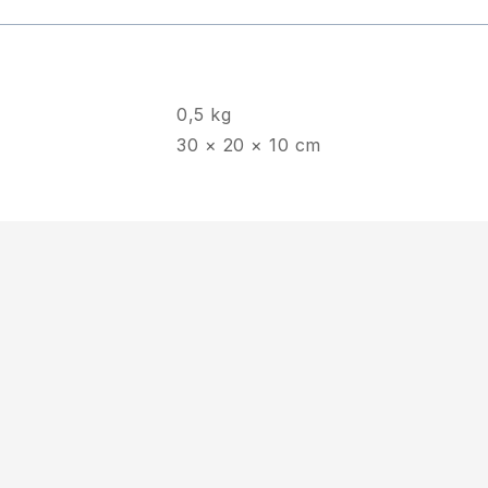
0,5 kg
30 × 20 × 10 cm