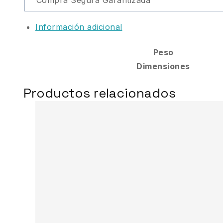
Compra Segura Garantizada
Información adicional
Peso
Dimensiones
Productos relacionados