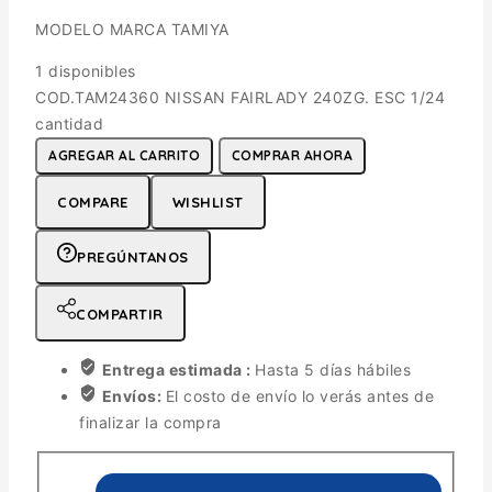
MODELO MARCA TAMIYA
1 disponibles
COD.TAM24360 NISSAN FAIRLADY 240ZG. ESC 1/24
cantidad
AGREGAR AL CARRITO
COMPRAR AHORA
COMPARE
WISHLIST
PREGÚNTANOS
COMPARTIR
Entrega estimada :
Hasta 5 días hábiles
Envíos:
El costo de envío lo verás antes de
finalizar la compra