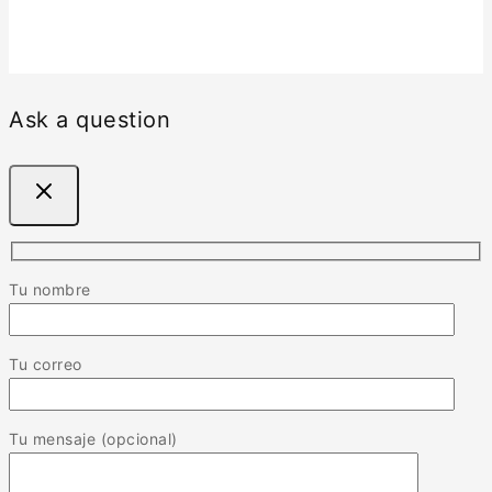
Ask a question
Tu nombre
Tu correo
Tu mensaje (opcional)