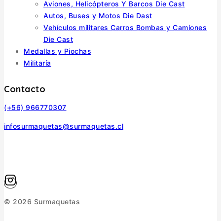
Aviones, Helicópteros Y Barcos Die Cast
Autos, Buses y Motos Die Dast
Vehículos militares Carros Bombas y Camiones
Die Cast
Medallas y Piochas
Militaría
Contacto
(+56) 966770307
infosurmaquetas@surmaquetas.cl
© 2026 Surmaquetas