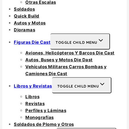
Otras Escalas
Soldados
Quick Build
Autos y Motos
Dioramas
Figuras Die Cast
TOGGLE CHILD MENU
Aviones, Helicópteros Y Barcos Die Cast
Autos, Buses y Motos Die Dast
Vehículos Militares Carros Bombas y
Camiones Die Cast
Libros y Revistas
TOGGLE CHILD MENU
Libros
Revistas
Perfiles y Láminas
Monografías
Soldados de Plomo y Otros