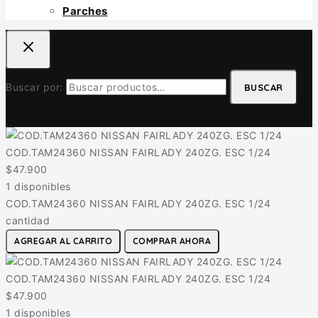
Parches
Buscar por:
BUSCAR
COD.TAM24360 NISSAN FAIRLADY 240ZG. ESC 1/24
$
47.900
1 disponibles
COD.TAM24360 NISSAN FAIRLADY 240ZG. ESC 1/24
cantidad
AGREGAR AL CARRITO
COMPRAR AHORA
COD.TAM24360 NISSAN FAIRLADY 240ZG. ESC 1/24
$
47.900
1 disponibles