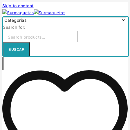
Skip to content
Search for:
BUSCAR