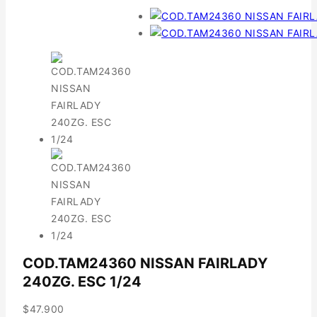
COD.TAM24360 NISSAN FAIRLADY
240ZG. ESC 1/24
$
47.900