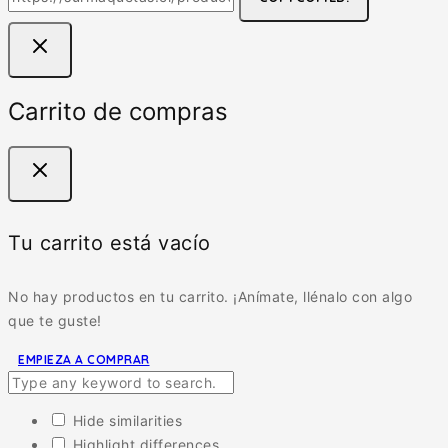
Carrito de compras
Tu carrito está vacío
No hay productos en tu carrito. ¡Anímate, llénalo con algo
que te guste!
EMPIEZA A COMPRAR
Hide similarities
Highlight differences