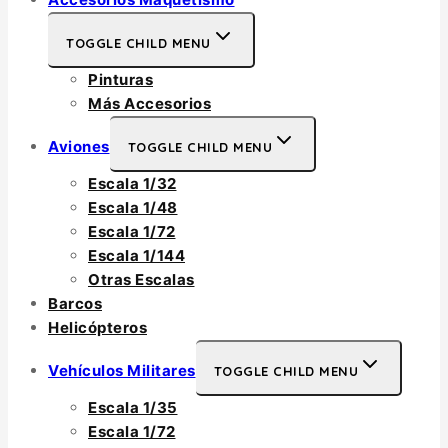
TOGGLE CHILD MENU
Pinturas
Más Accesorios
Aviones
TOGGLE CHILD MENU
Escala 1/32
Escala 1/48
Escala 1/72
Escala 1/144
Otras Escalas
Barcos
Helicópteros
Vehículos Militares
TOGGLE CHILD MENU
Escala 1/35
Escala 1/72