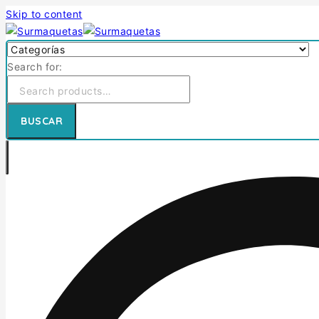
Skip to content
Search for:
BUSCAR