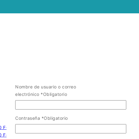
Nombre de usuario o correo
electrónico
*
Obligatorio
Contraseña
*
Obligatorio