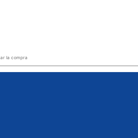
zar la compra