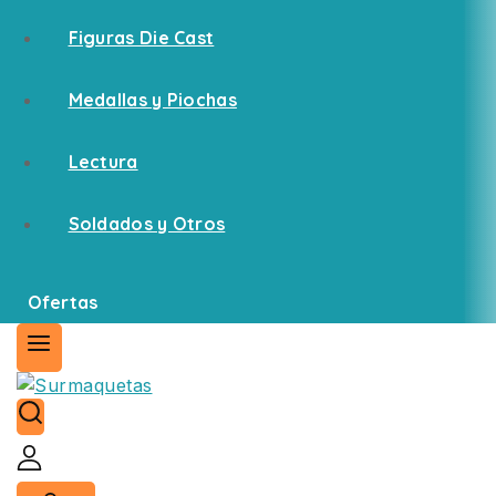
Figuras Die Cast
Medallas y Piochas
Lectura
Soldados y Otros
Ofertas