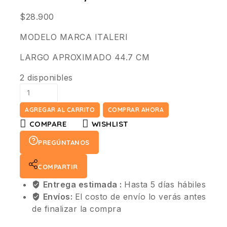
$
28.900
MODELO MARCA ITALERI
LARGO APROXIMADO 44.7 CM
2 disponibles
AGREGAR AL CARRITO
COMPRAR AHORA
COMPARE
WISHLIST
PREGÚNTANOS
COMPARTIR
Entrega estimada :
Hasta 5 días hábiles
Envíos:
El costo de envío lo verás antes
de finalizar la compra