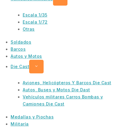
Escala 1/35
Escala 1/72
Otras
Soldados
Barcos
Autos y Motos
Die Cast
Aviones, Helicópteros Y Barcos Die Cast
Autos, Buses y Motos Die Dast
Vehículos militares Carros Bombas y
Camiones Die Cast
Medallas y Piochas
Militaría