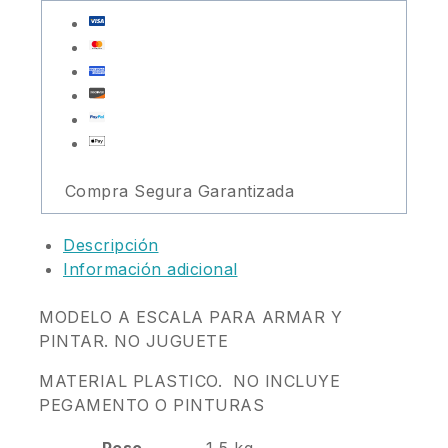
Compra Segura Garantizada
Descripción
Información adicional
MODELO A ESCALA PARA ARMAR Y
PINTAR. NO JUGUETE
MATERIAL PLASTICO. NO INCLUYE
PEGAMENTO O PINTURAS