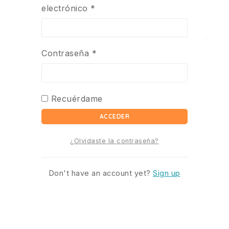
electrónico
*
Contraseña
*
Recuérdame
ACCEDER
¿Olvidaste la contraseña?
Don't have an account yet?
Sign up