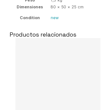
Peso
1,5 kg
Dimensiones
80 × 50 × 25 cm
Condition
new
Productos relacionados