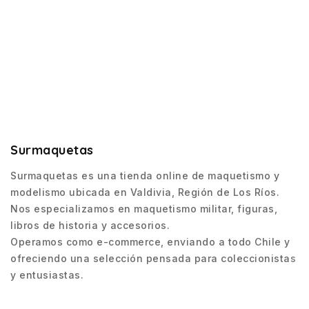
Surmaquetas
Surmaquetas es una tienda online de maquetismo y
modelismo ubicada en Valdivia, Región de Los Ríos.
Nos especializamos en maquetismo militar, figuras,
libros de historia y accesorios.
Operamos como e-commerce, enviando a todo Chile y
ofreciendo una selección pensada para coleccionistas
y entusiastas.