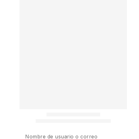
Nombre de usuario o correo