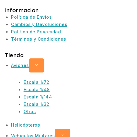
Informacion
Política de Envíos
Cambios y Devoluciones
Política de Privacidad
Términos y Condiciones
Tienda
Aviones
Escala 1/72
Escala 1/48
Escala 1/144
Escala 1/32
Otras
Helicópteros
Vehiculos Militares