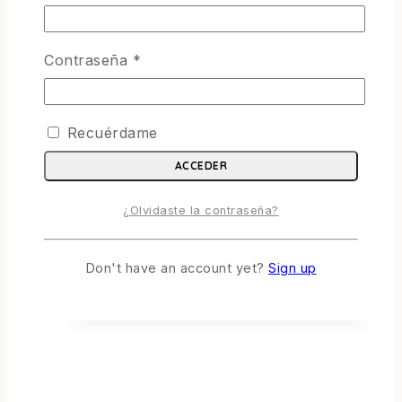
Contraseña
*
Recuérdame
ACCEDER
¿Olvidaste la contraseña?
Don't have an account yet?
Sign up