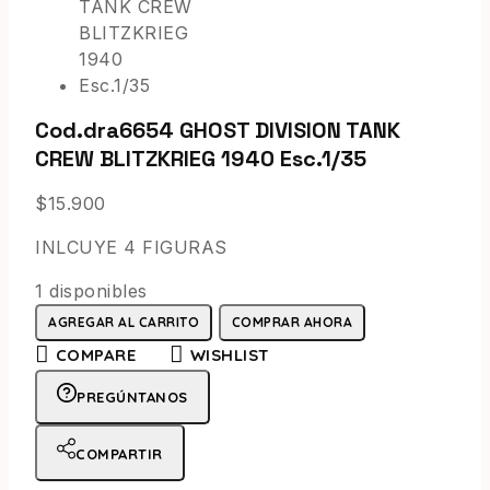
Cod.dra6654 GHOST DIVISION TANK
CREW BLITZKRIEG 1940 Esc.1/35
$
15.900
INLCUYE 4 FIGURAS
1 disponibles
AGREGAR AL CARRITO
COMPRAR AHORA
COMPARE
WISHLIST
PREGÚNTANOS
COMPARTIR