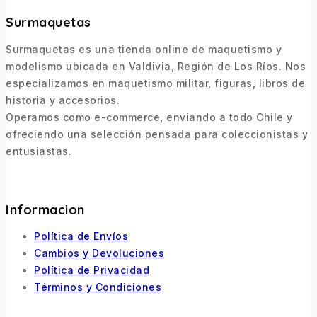
Surmaquetas
Surmaquetas es una tienda online de maquetismo y
modelismo ubicada en Valdivia, Región de Los Ríos. Nos
especializamos en maquetismo militar, figuras, libros de
historia y accesorios.
Operamos como e-commerce, enviando a todo Chile y
ofreciendo una selección pensada para coleccionistas y
entusiastas.
Informacion
Política de Envíos
Cambios y Devoluciones
Política de Privacidad
Términos y Condiciones