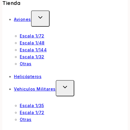
Tienda
Aviones
Escala 1/72
Escala 1/48
Escala 1/144
Escala 1/32
Otras
Helicópteros
Vehiculos Militares
Escala 1/35
Escala 1/72
Otras