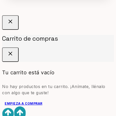
Carrito de compras
Tu carrito está vacío
No hay productos en tu carrito. ¡Anímate, llénalo
con algo que te guste!
EMPIEZA A COMPRAR