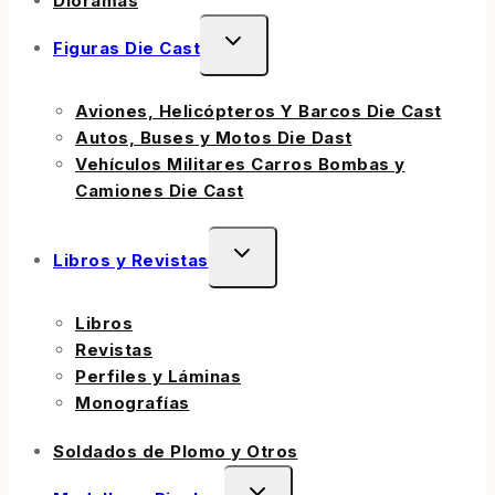
Dioramas
Figuras Die Cast
Aviones, Helicópteros Y Barcos Die Cast
Autos, Buses y Motos Die Dast
Vehículos Militares Carros Bombas y
Camiones Die Cast
Libros y Revistas
Libros
Revistas
Perfiles y Láminas
Monografías
Soldados de Plomo y Otros