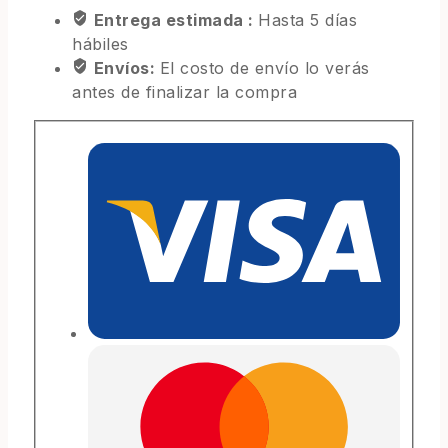
Entrega estimada :
Hasta 5 días
hábiles
Envíos:
El costo de envío lo verás
antes de finalizar la compra