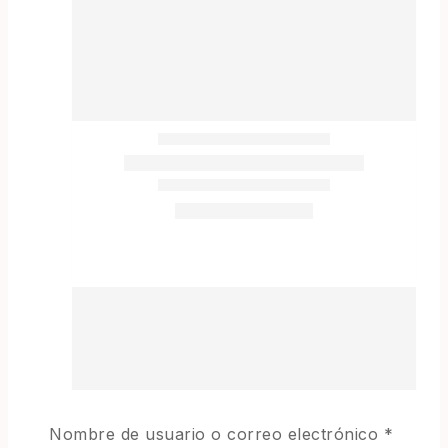
Nombre de usuario o correo electrónico
*