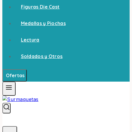
Figuras Die Cast
Medallas y Piochas
Lectura
Soldados y Otros
Ofertas