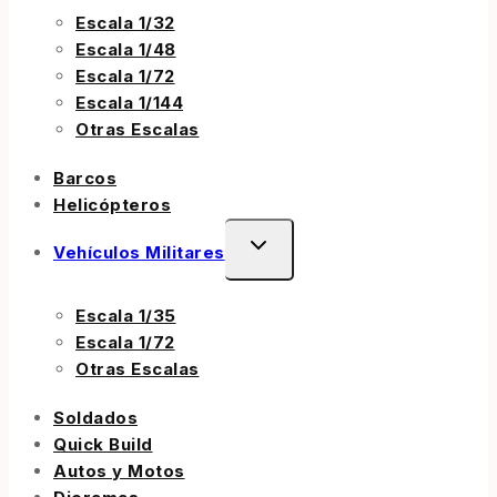
Escala 1/32
Escala 1/48
Escala 1/72
Escala 1/144
Otras Escalas
Barcos
Helicópteros
Vehículos Militares
Escala 1/35
Escala 1/72
Otras Escalas
Soldados
Quick Build
Autos y Motos