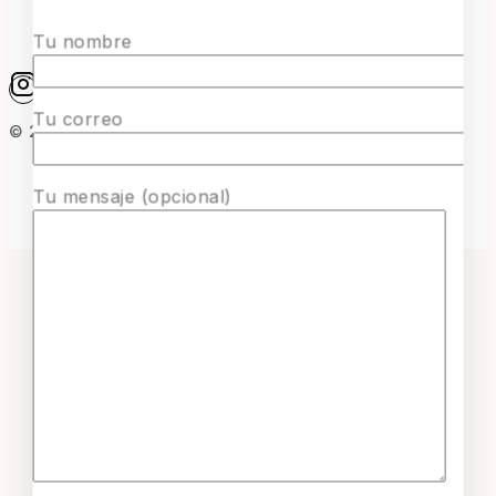
Tu nombre
Tu correo
© 2026 Surmaquetas
Tu mensaje (opcional)