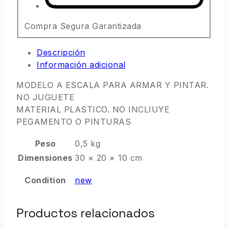
Compra Segura Garantizada
Descripción
Información adicional
MODELO A ESCALA PARA ARMAR Y PINTAR.
NO JUGUETE
MATERIAL PLASTICO. NO INCLIUYE
PEGAMENTO O PINTURAS
Peso
0,5 kg
Dimensiones
30 × 20 × 10 cm
Condition
new
Productos relacionados