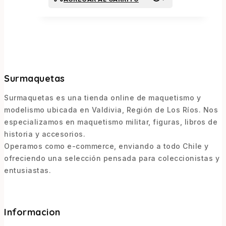
Surmaquetas
Surmaquetas es una tienda online de maquetismo y
modelismo ubicada en Valdivia, Región de Los Ríos. Nos
especializamos en maquetismo militar, figuras, libros de
historia y accesorios.
Operamos como e-commerce, enviando a todo Chile y
ofreciendo una selección pensada para coleccionistas y
entusiastas.
Informacion