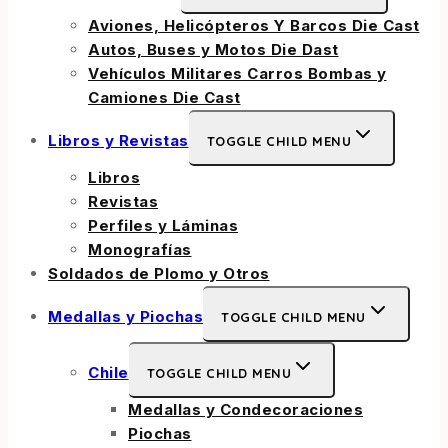
Aviones, Helicópteros Y Barcos Die Cast
Autos, Buses y Motos Die Dast
Vehículos Militares Carros Bombas y
Camiones Die Cast
Libros y Revistas
TOGGLE CHILD MENU
Libros
Revistas
Perfiles y Láminas
Monografías
Soldados de Plomo y Otros
Medallas y Piochas
TOGGLE CHILD MENU
Chile
TOGGLE CHILD MENU
Medallas y Condecoraciones
Piochas