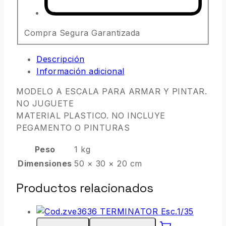
Compra Segura Garantizada
Descripción
Información adicional
MODELO A ESCALA PARA ARMAR Y PINTAR.
NO JUGUETE
MATERIAL PLASTICO. NO INCLUYE
PEGAMENTO O PINTURAS
Peso
1 kg
Dimensiones
50 × 30 × 20 cm
Productos relacionados