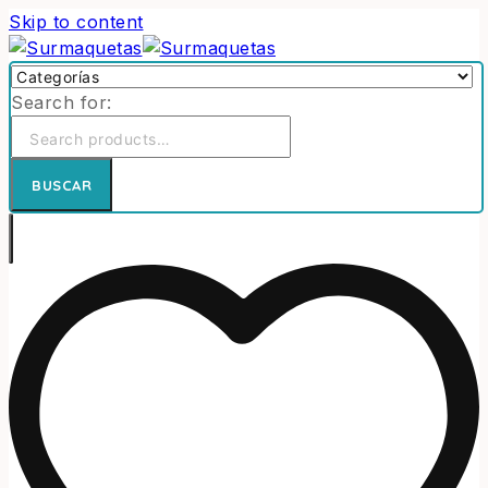
Skip to content
Search for:
BUSCAR