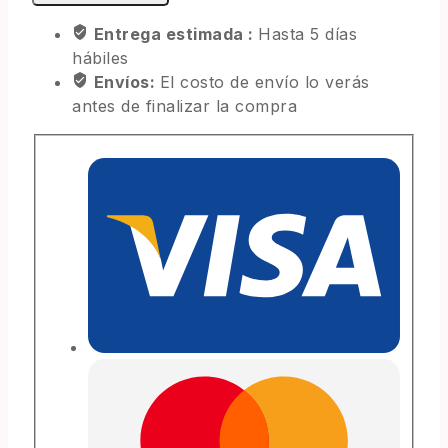
Entrega estimada :
Hasta 5 días
hábiles
Envíos:
El costo de envío lo verás
antes de finalizar la compra