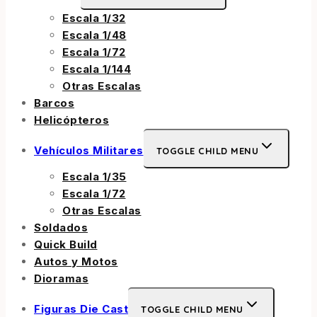
Escala 1/32
Escala 1/48
Escala 1/72
Escala 1/144
Otras Escalas
Barcos
Helicópteros
Vehículos Militares
TOGGLE CHILD MENU
Escala 1/35
Escala 1/72
Otras Escalas
Soldados
Quick Build
Autos y Motos
Dioramas
Figuras Die Cast
TOGGLE CHILD MENU