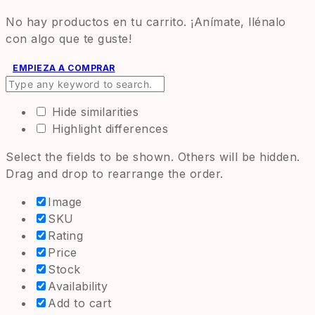
No hay productos en tu carrito. ¡Anímate, llénalo
con algo que te guste!
EMPIEZA A COMPRAR
Hide similarities
Highlight differences
Select the fields to be shown. Others will be hidden.
Drag and drop to rearrange the order.
Image
SKU
Rating
Price
Stock
Availability
Add to cart