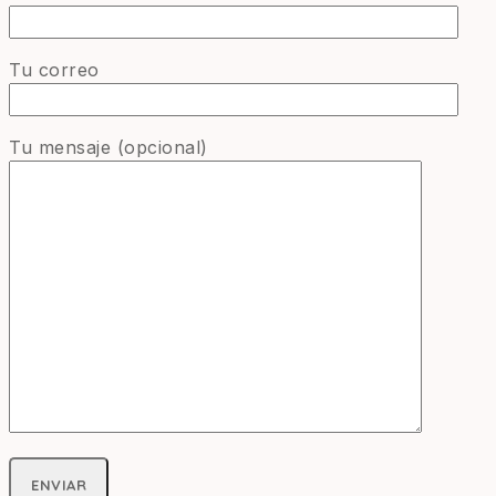
Tu correo
Tu mensaje (opcional)