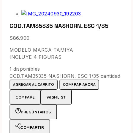
COD.TAM35335 NASHORN. ESC 1/35
$
86.900
MODELO MARCA TAMIYA
INCLUYE 4 FIGURAS
1 disponibles
COD.TAM35335 NASHORN. ESC 1/35 cantidad
AGREGAR AL CARRITO
COMPRAR AHORA
COMPARE
WISHLIST
PREGÚNTANOS
COMPARTIR