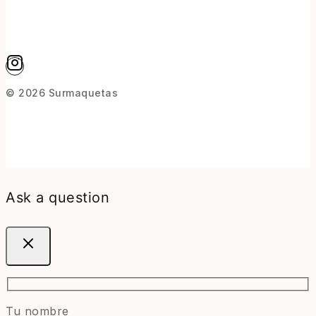
© 2026 Surmaquetas
Ask a question
Tu nombre