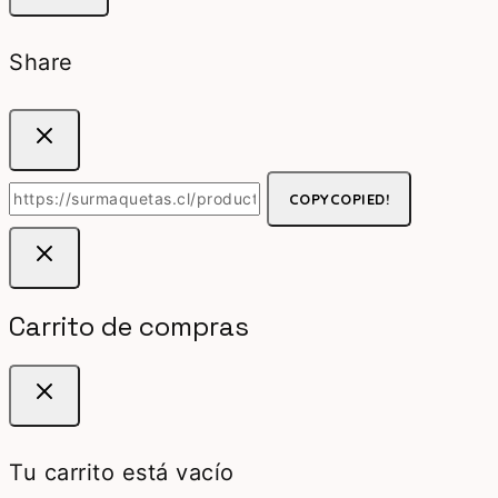
Share
COPY
COPIED!
Carrito de compras
Tu carrito está vacío