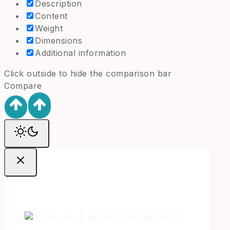
Description
Content
Weight
Dimensions
Additional information
Click outside to hide the comparison bar
Compare
Ofertas