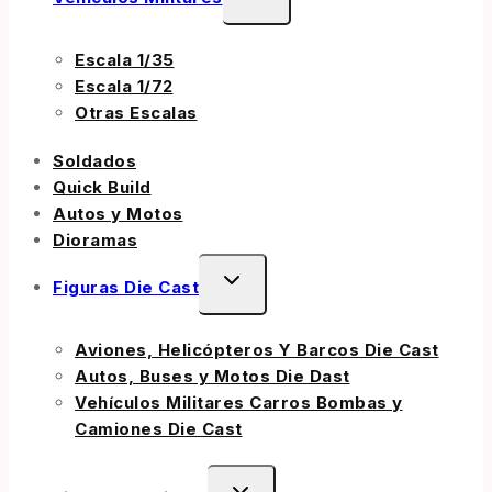
Escala 1/35
Escala 1/72
Otras Escalas
Soldados
Quick Build
Autos y Motos
Dioramas
Figuras Die Cast
Aviones, Helicópteros Y Barcos Die Cast
Autos, Buses y Motos Die Dast
Vehículos Militares Carros Bombas y
Camiones Die Cast