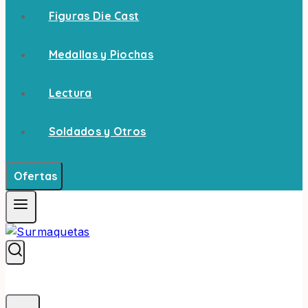
Figuras Die Cast
Medallas y Piochas
Lectura
Soldados y Otros
Ofertas