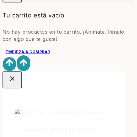
Tu carrito está vacío
No hay productos en tu carrito. ¡Anímate, llénalo
con algo que te guste!
EMPIEZA A COMPRAR
Ofertas
WENN ALLE BRUDER SCHWEIGEN