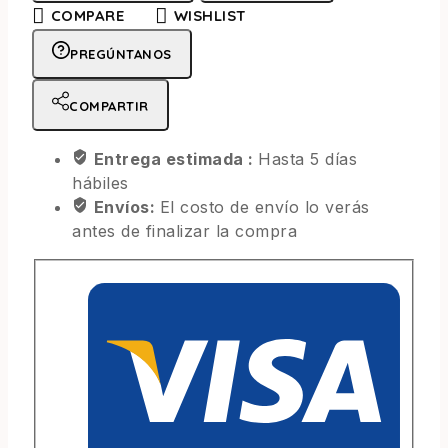
COMPARE
WISHLIST
PREGÚNTANOS
COMPARTIR
Entrega estimada :
Hasta 5 días
hábiles
Envíos:
El costo de envío lo verás
antes de finalizar la compra