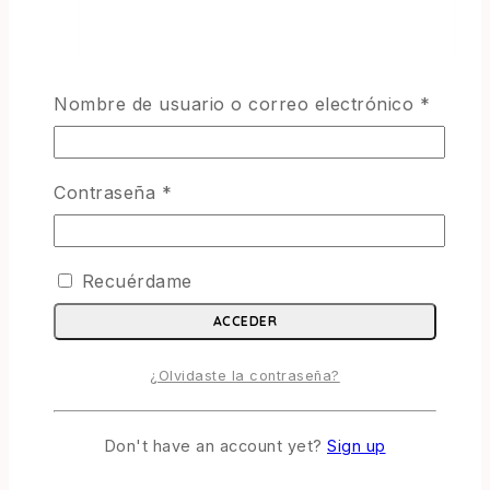
Nombre de usuario o correo electrónico
*
Contraseña
*
Recuérdame
ACCEDER
¿Olvidaste la contraseña?
Don't have an account yet?
Sign up