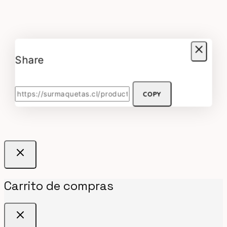
Share
COPY
Carrito de compras