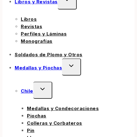
Libros y Revistas
Libros
Revistas
Perfiles y Láminas
Monografías
Soldados de Plomo y Otros
Medallas y Piochas
Chile
Medallas y Condecoraciones
Piochas
Colleras y Corbateros
Pin