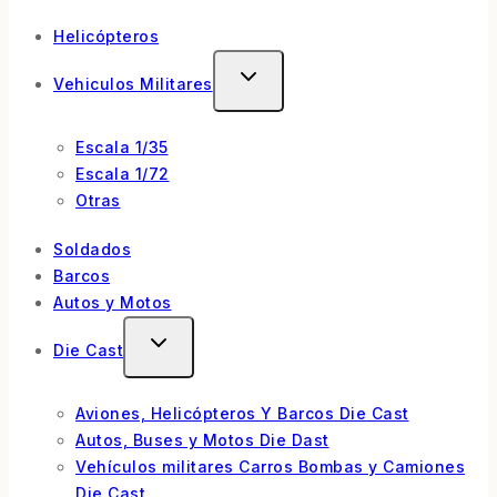
Helicópteros
Vehiculos Militares
Escala 1/35
Escala 1/72
Otras
Soldados
Barcos
Autos y Motos
Die Cast
Aviones, Helicópteros Y Barcos Die Cast
Autos, Buses y Motos Die Dast
Vehículos militares Carros Bombas y Camiones
Die Cast