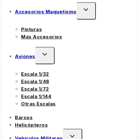
Accesorios Maquetismo
Pinturas
Más Accesorios
Aviones
Escala 1/32
Escala 1/48
Escala 1/72
Escala 1/144
Otras Escalas
Barcos
Helicópteros
Vehículos Militares