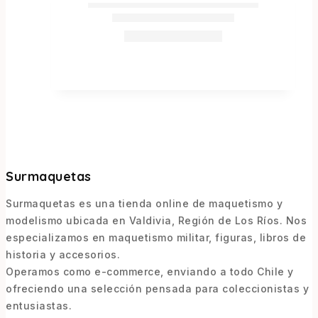
Surmaquetas
Surmaquetas es una tienda online de maquetismo y
modelismo ubicada en Valdivia, Región de Los Ríos. Nos
especializamos en maquetismo militar, figuras, libros de
historia y accesorios.
Operamos como e-commerce, enviando a todo Chile y
ofreciendo una selección pensada para coleccionistas y
entusiastas.