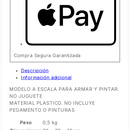
Compra Segura Garantizada
Descripción
Información adicional
MODELO A ESCALA PARA ARMAR Y PINTAR.
NO JUGUETE
MATERIAL PLASTICO. NO INCLUYE
PEGAMENTO O PINTURAS
Peso
0,5 kg