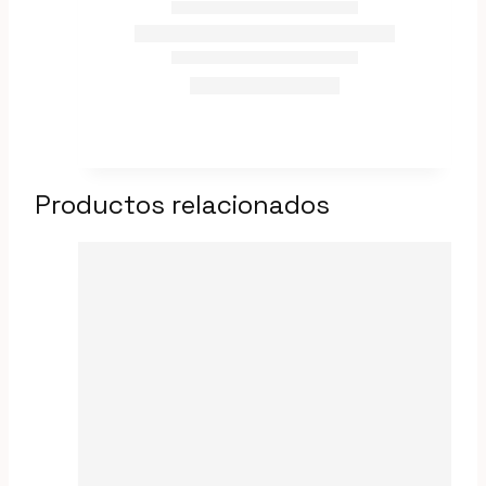
Productos relacionados