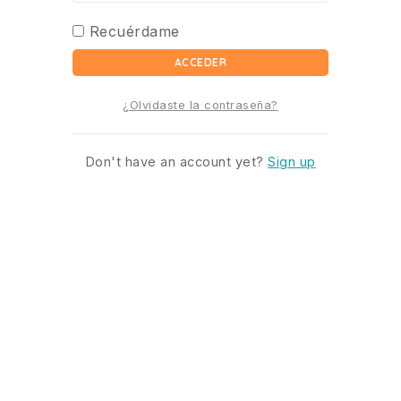
Recuérdame
ACCEDER
¿Olvidaste la contraseña?
Don't have an account yet?
Sign up