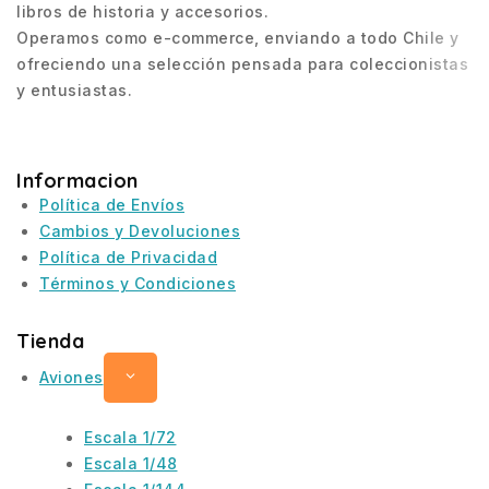
libros de historia y accesorios.
Operamos como e-commerce, enviando a todo Chile y
ofreciendo una selección pensada para coleccionistas
y entusiastas.
Informacion
Política de Envíos
Cambios y Devoluciones
Política de Privacidad
Términos y Condiciones
Tienda
Aviones
Escala 1/72
Escala 1/48