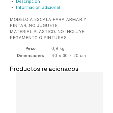
Descripción
Información adicional
MODELO A ESCALA PARA ARMAR Y
PINTAR. NO JUGUETE
MATERIAL PLASTICO. NO INCLUYE
PEGAMENTO O PINTURAS
Peso
0,9 kg
Dimensiones
40 × 30 × 20 cm
Productos relacionados