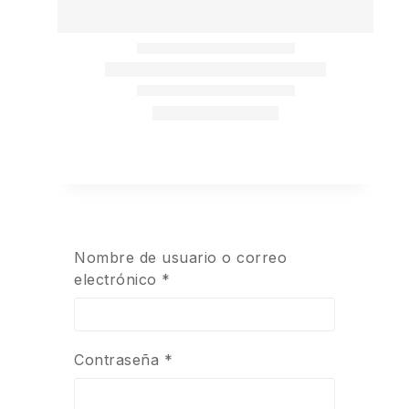
Nombre de usuario o correo
electrónico
*
Contraseña
*