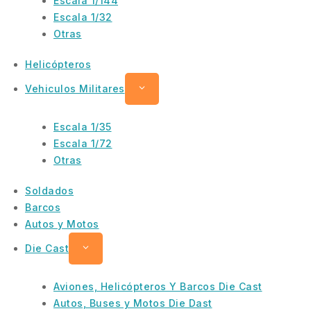
Escala 1/144
Escala 1/32
Otras
Helicópteros
Vehiculos Militares
Escala 1/35
Escala 1/72
Otras
Soldados
Barcos
Autos y Motos
Die Cast
Aviones, Helicópteros Y Barcos Die Cast
Autos, Buses y Motos Die Dast