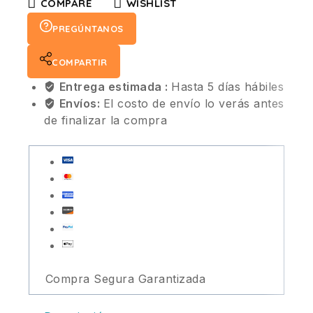
COMPARE
WISHLIST
PREGÚNTANOS
COMPARTIR
Entrega estimada :
Hasta 5 días hábiles
Envíos:
El costo de envío lo verás antes
de finalizar la compra
Compra Segura Garantizada