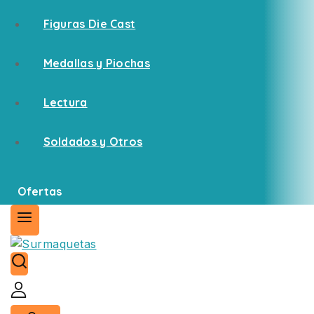
Figuras Die Cast
Medallas y Piochas
Lectura
Soldados y Otros
Ofertas