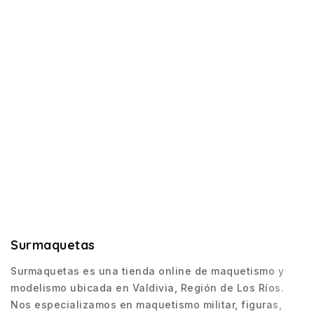
Surmaquetas
Surmaquetas es una tienda online de maquetismo y
modelismo ubicada en Valdivia, Región de Los Ríos.
Nos especializamos en maquetismo militar, figuras,