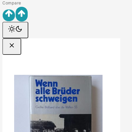
Compare
Ofertas