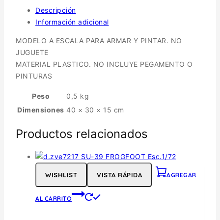
Descripción
Información adicional
MODELO A ESCALA PARA ARMAR Y PINTAR. NO
JUGUETE
MATERIAL PLASTICO. NO INCLUYE PEGAMENTO O
PINTURAS
Peso
0,5 kg
Dimensiones
40 × 30 × 15 cm
Productos relacionados
WISHLIST
VISTA RÁPIDA
AGREGAR
AL CARRITO