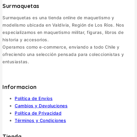
Surmaquetas
Surmaquetas es una tienda online de maquetismo y
modelismo ubicada en Valdivia, Región de Los Ríos. Nos
especializamos en maquetismo militar, figuras, libros de
historia y accesorios.
Operamos como e-commerce, enviando a todo Chile y
ofreciendo una selección pensada para coleccionistas y
entusiastas.
Informacion
Política de Envíos
Cambios y Devoluciones
Política de Privacidad
Términos y Condiciones
Tienda