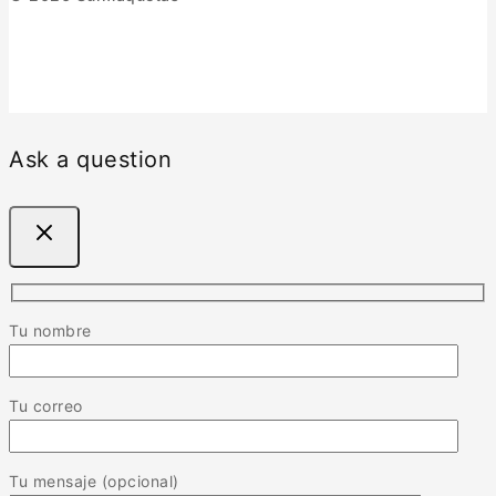
Ask a question
Tu nombre
Tu correo
Tu mensaje (opcional)