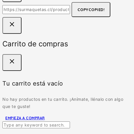
COPY
COPIED!
Carrito de compras
Tu carrito está vacío
No hay productos en tu carrito. ¡Anímate, llénalo con algo
que te guste!
EMPIEZA A COMPRAR