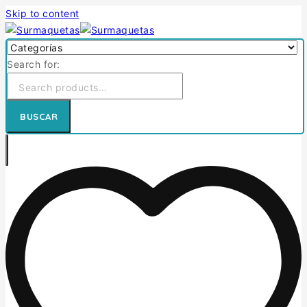
Skip to content
Search for:
BUSCAR