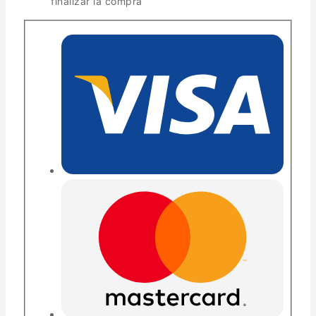
finalizar la compra