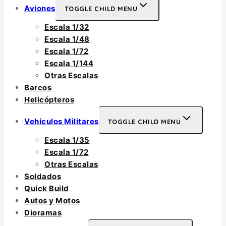
Aviones
TOGGLE CHILD MENU
Escala 1/32
Escala 1/48
Escala 1/72
Escala 1/144
Otras Escalas
Barcos
Helicópteros
Vehículos Militares
TOGGLE CHILD MENU
Escala 1/35
Escala 1/72
Otras Escalas
Soldados
Quick Build
Autos y Motos
Dioramas