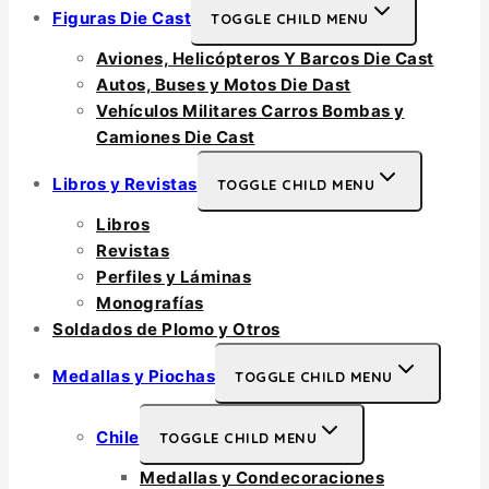
Figuras Die Cast
TOGGLE CHILD MENU
Aviones, Helicópteros Y Barcos Die Cast
Autos, Buses y Motos Die Dast
Vehículos Militares Carros Bombas y
Camiones Die Cast
Libros y Revistas
TOGGLE CHILD MENU
Libros
Revistas
Perfiles y Láminas
Monografías
Soldados de Plomo y Otros
Medallas y Piochas
TOGGLE CHILD MENU
Chile
TOGGLE CHILD MENU
Medallas y Condecoraciones