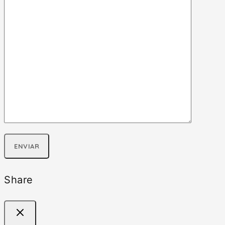
Share