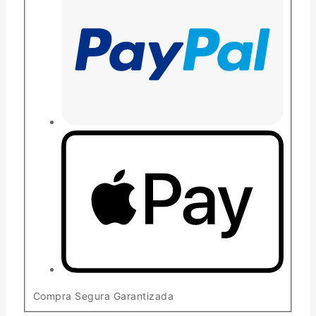
Compra Segura Garantizada