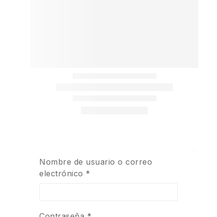
Nombre de usuario o correo
electrónico
*
Contraseña
*