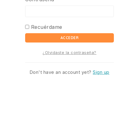
Recuérdame
ACCEDER
¿Olvidaste la contraseña?
Don't have an account yet?
Sign up