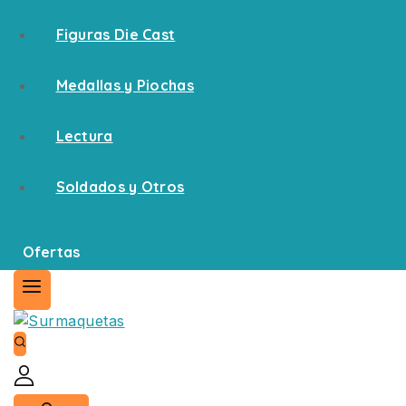
Figuras Die Cast
Medallas y Piochas
Lectura
Soldados y Otros
Ofertas