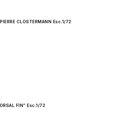
 PIERRE CLOSTERMANN Esc.1/72
RSAL FIN” Esc.1/72