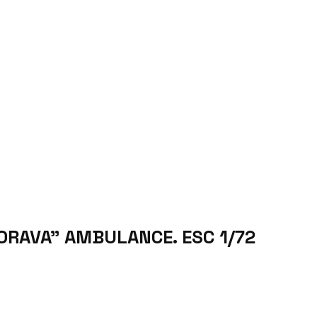
ORAVA” AMBULANCE. ESC 1/72