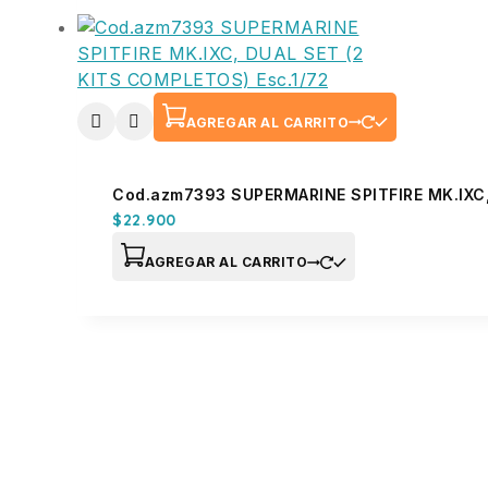
AGREGAR AL CARRITO
Cod.azm7393 SUPERMARINE SPITFIRE MK.IXC,
$
22.900
AGREGAR AL CARRITO