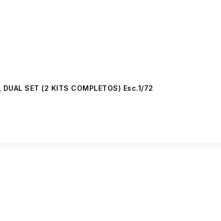
 DUAL SET (2 KITS COMPLETOS) Esc.1/72