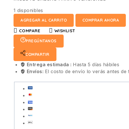
1 disponibles
AGREGAR AL CARRITO
COMPRAR AHORA
COMPARE
WISHLIST
PREGÚNTANOS
COMPARTIR
Entrega estimada :
Hasta 5 días hábiles
Envíos:
El costo de envío lo verás antes de 