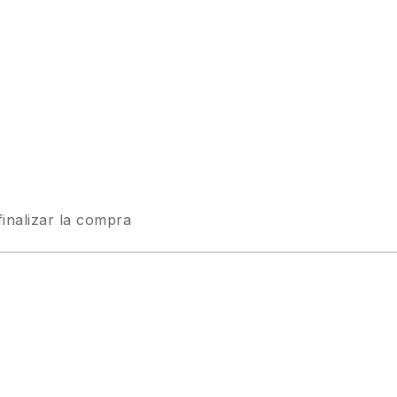
finalizar la compra