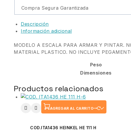
Compra Segura Garantizada
Descripción
Información adicional
MODELO A ESCALA PARA ARMAR Y PINTAR. 
MATERIAL PLASTICO. NO INCLUYE PEGAMENT
Peso
Dimensiones
Productos relacionados
AGREGAR AL CARRITO
COD.ITA1436 HEINKEL HE 111 H