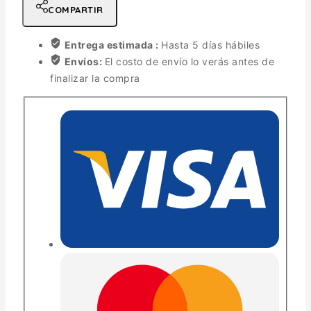
COMPARTIR
Entrega estimada :
Hasta 5 días hábiles
Envíos:
El costo de envío lo verás antes de
finalizar la compra