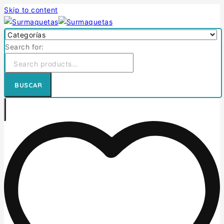
Skip to content
Search for:
BUSCAR