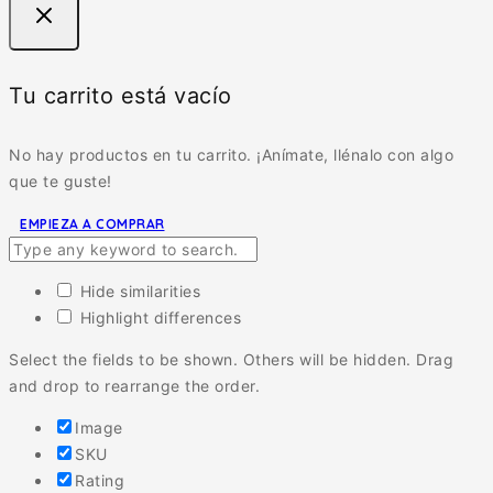
Tu carrito está vacío
No hay productos en tu carrito. ¡Anímate, llénalo con algo
que te guste!
EMPIEZA A COMPRAR
Hide similarities
Highlight differences
Select the fields to be shown. Others will be hidden. Drag
and drop to rearrange the order.
Image
SKU
Rating