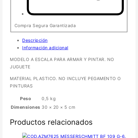
Compra Segura Garantizada
Descripción
Información adicional
MODELO A ESCALA PARA ARMAR Y PINTAR. NO
JUGUETE
MATERIAL PLASTICO. NO INCLUYE PEGAMENTO O
PINTURAS
Peso
0,5 kg
Dimensiones
30 × 20 × 5 cm
Productos relacionados