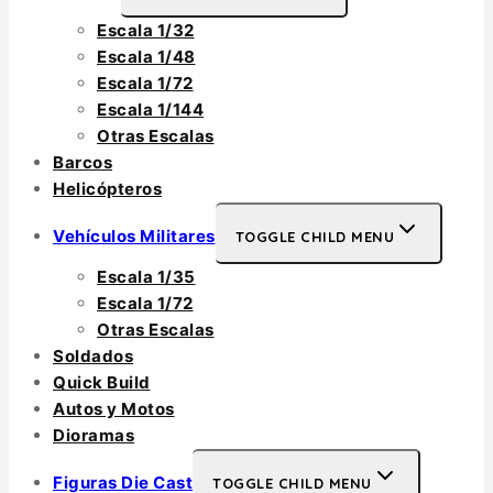
Escala 1/32
Escala 1/48
Escala 1/72
Escala 1/144
Otras Escalas
Barcos
Helicópteros
Vehículos Militares
TOGGLE CHILD MENU
Escala 1/35
Escala 1/72
Otras Escalas
Soldados
Quick Build
Autos y Motos
Dioramas
Figuras Die Cast
TOGGLE CHILD MENU