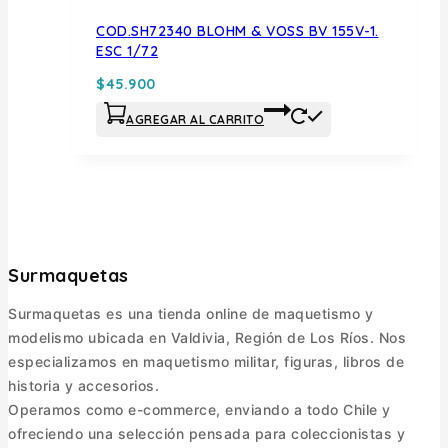
COD.SH72340 BLOHM & VOSS BV 155V-1.
ESC 1/72
$
45.900
AGREGAR AL CARRITO
Surmaquetas
Surmaquetas es una tienda online de maquetismo y
modelismo ubicada en Valdivia, Región de Los Ríos. Nos
especializamos en maquetismo militar, figuras, libros de
historia y accesorios.
Operamos como e-commerce, enviando a todo Chile y
ofreciendo una selección pensada para coleccionistas y