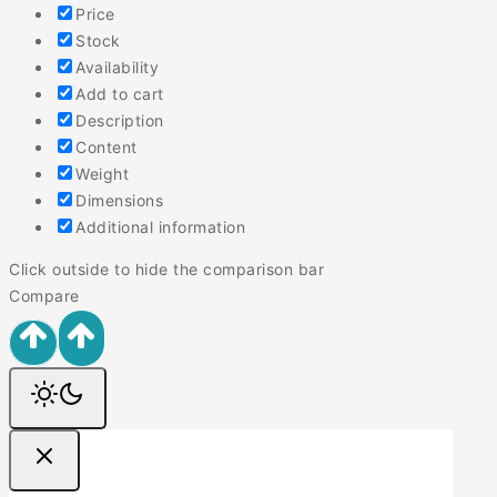
Price
Stock
Availability
Add to cart
Description
Content
Weight
Dimensions
Additional information
Click outside to hide the comparison bar
Compare