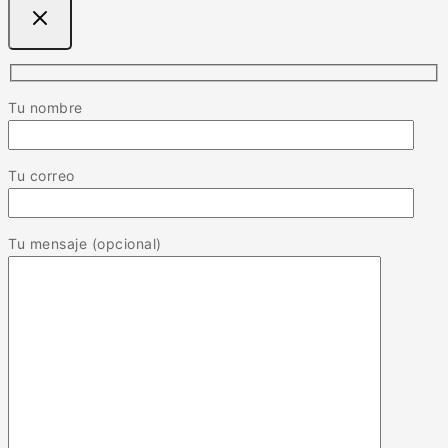
Tu nombre
Tu correo
Tu mensaje (opcional)