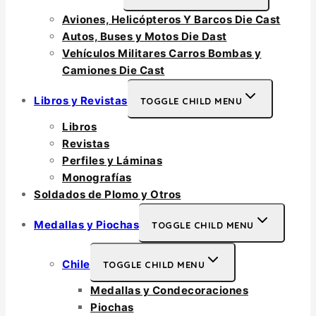
Aviones, Helicópteros Y Barcos Die Cast
Autos, Buses y Motos Die Dast
Vehículos Militares Carros Bombas y
Camiones Die Cast
Libros y Revistas
TOGGLE CHILD MENU
Libros
Revistas
Perfiles y Láminas
Monografías
Soldados de Plomo y Otros
Medallas y Piochas
TOGGLE CHILD MENU
Chile
TOGGLE CHILD MENU
Medallas y Condecoraciones
Piochas