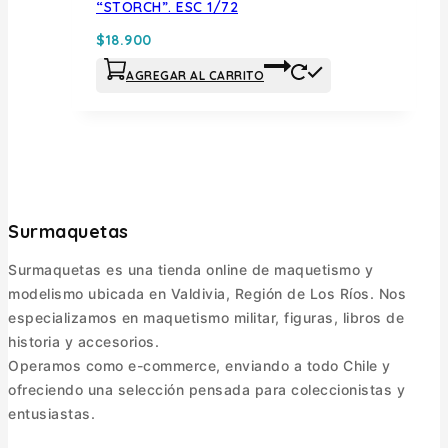
“STORCH”. ESC 1/72
$
18.900
AGREGAR AL CARRITO
Surmaquetas
Surmaquetas es una tienda online de maquetismo y
modelismo ubicada en Valdivia, Región de Los Ríos. Nos
especializamos en maquetismo militar, figuras, libros de
historia y accesorios.
Operamos como e-commerce, enviando a todo Chile y
ofreciendo una selección pensada para coleccionistas y
entusiastas.