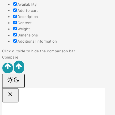
Availability
Add to cart
Description
Content
Weight
Dimensions
Additional information
Click outside to hide the comparison bar
Compare
Ofertas