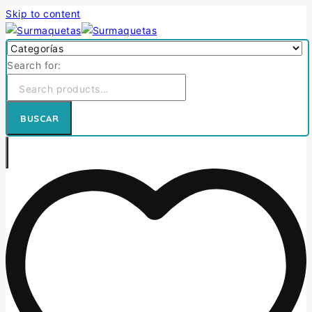
Skip to content
Search for:
BUSCAR