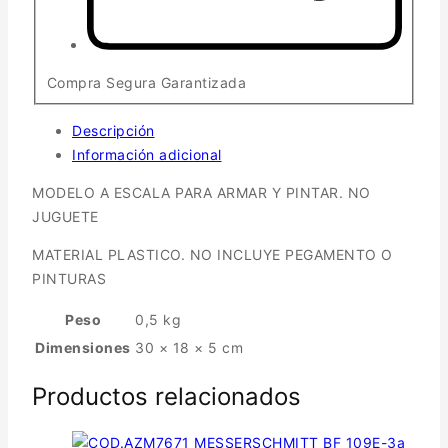
Compra Segura Garantizada
Descripción
Información adicional
MODELO A ESCALA PARA ARMAR Y PINTAR. NO
JUGUETE
MATERIAL PLASTICO. NO INCLUYE PEGAMENTO O
PINTURAS
Peso
0,5 kg
Dimensiones
30 × 18 × 5 cm
Productos relacionados