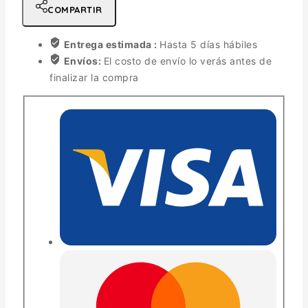
COMPARTIR
Entrega estimada :
Hasta 5 días hábiles
Envíos:
El costo de envío lo verás antes de
finalizar la compra