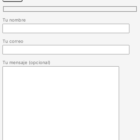
Tu nombre
Tu correo
Tu mensaje (opcional)