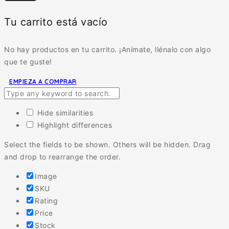
Tu carrito está vacío
No hay productos en tu carrito. ¡Anímate, llénalo con algo
que te guste!
EMPIEZA A COMPRAR
Hide similarities
Highlight differences
Select the fields to be shown. Others will be hidden. Drag
and drop to rearrange the order.
Image
SKU
Rating
Price
Stock