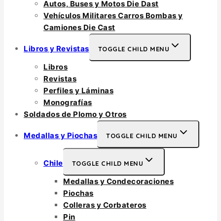
Autos, Buses y Motos Die Dast
Vehículos Militares Carros Bombas y
Camiones Die Cast
Libros y Revistas
TOGGLE CHILD MENU
Libros
Revistas
Perfiles y Láminas
Monografías
Soldados de Plomo y Otros
Medallas y Piochas
TOGGLE CHILD MENU
Chile
TOGGLE CHILD MENU
Medallas y Condecoraciones
Piochas
Colleras y Corbateros
Pin