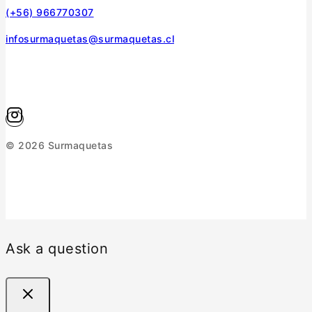
(+56) 966770307
infosurmaquetas@surmaquetas.cl
© 2026 Surmaquetas
Ask a question