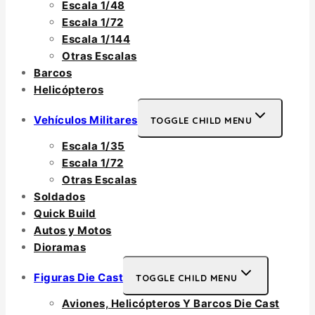
Escala 1/48
Escala 1/72
Escala 1/144
Otras Escalas
Barcos
Helicópteros
Vehículos Militares
TOGGLE CHILD MENU
Escala 1/35
Escala 1/72
Otras Escalas
Soldados
Quick Build
Autos y Motos
Dioramas
Figuras Die Cast
TOGGLE CHILD MENU
Aviones, Helicópteros Y Barcos Die Cast