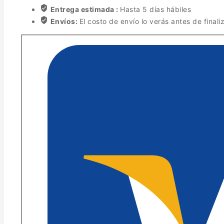
Entrega estimada :
Hasta 5 días hábiles
Envíos:
El costo de envío lo verás antes de finali