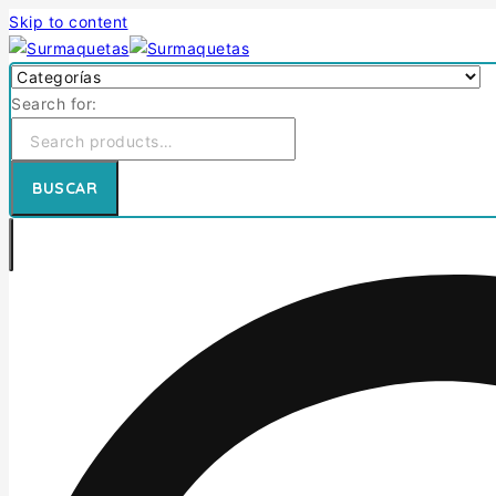
Skip to content
Search for:
BUSCAR