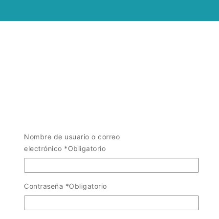
Nombre de usuario o correo
electrónico
*
Obligatorio
Contraseña
*
Obligatorio