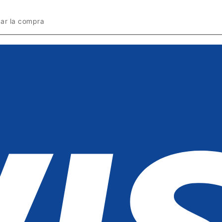
zar la compra