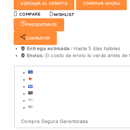
AGREGAR AL CARRITO
COMPRAR AHORA
COMPARE
WISHLIST
PREGÚNTANOS
COMPARTIR
Entrega estimada :
Hasta 5 días hábiles
Envíos:
El costo de envío lo verás antes de 
Compra Segura Garantizada