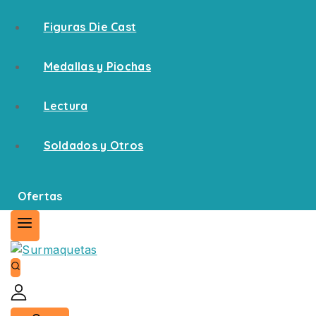
Figuras Die Cast
Medallas y Piochas
Lectura
Soldados y Otros
Ofertas