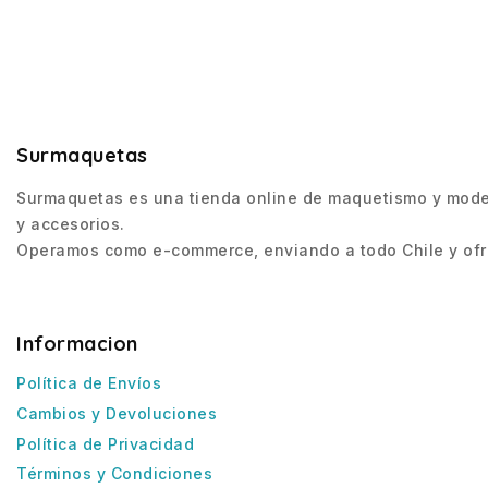
Surmaquetas
Surmaquetas es una tienda online de maquetismo y modeli
y accesorios.
Operamos como e-commerce, enviando a todo Chile y ofre
Informacion
Política de Envíos
Cambios y Devoluciones
Política de Privacidad
Términos y Condiciones