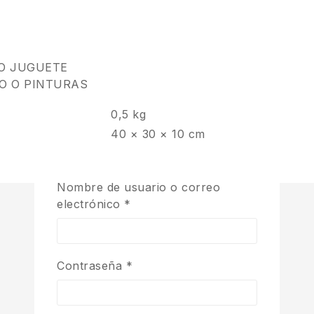
NO JUGUETE
O O PINTURAS
0,5 kg
40 × 30 × 10 cm
Nombre de usuario o correo
electrónico
*
Contraseña
*