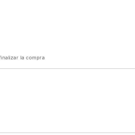
finalizar la compra