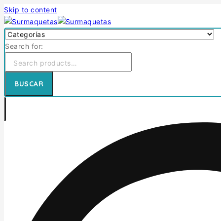
Skip to content
Search for:
BUSCAR