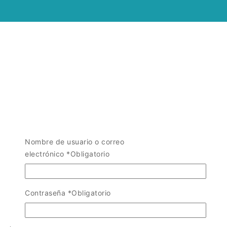
Nombre de usuario o correo
electrónico
*
Obligatorio
Contraseña
*
Obligatorio