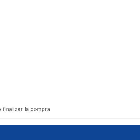
 finalizar la compra