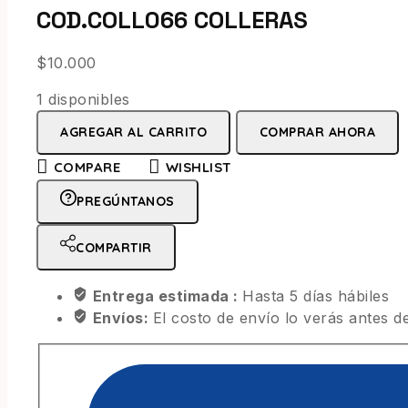
COD.COLL066 COLLERAS
$
10.000
1 disponibles
AGREGAR AL CARRITO
COMPRAR AHORA
COMPARE
WISHLIST
PREGÚNTANOS
COMPARTIR
Entrega estimada :
Hasta 5 días hábiles
Envíos:
El costo de envío lo verás antes de