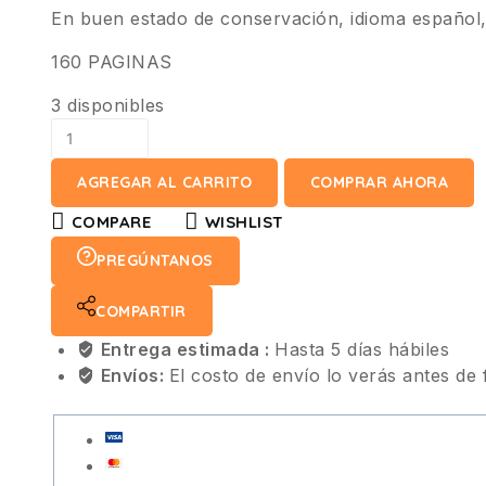
En buen estado de conservación, idioma español,
160 PAGINAS
3 disponibles
AGREGAR AL CARRITO
COMPRAR AHORA
COMPARE
WISHLIST
PREGÚNTANOS
COMPARTIR
Entrega estimada :
Hasta 5 días hábiles
Envíos:
El costo de envío lo verás antes de 