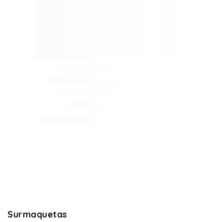
Surmaquetas