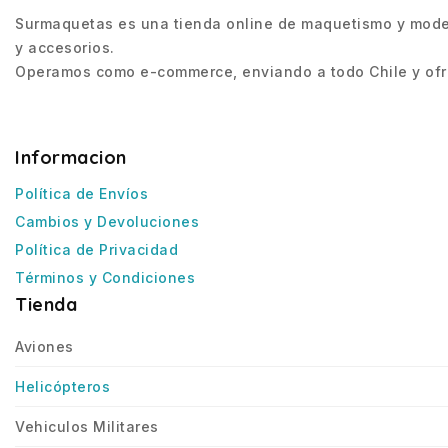
Surmaquetas es una tienda online de maquetismo y modeli
y accesorios.
Operamos como e-commerce, enviando a todo Chile y ofre
Informacion
Política de Envíos
Cambios y Devoluciones
Política de Privacidad
Términos y Condiciones
Tienda
Aviones
Helicópteros
Vehiculos Militares