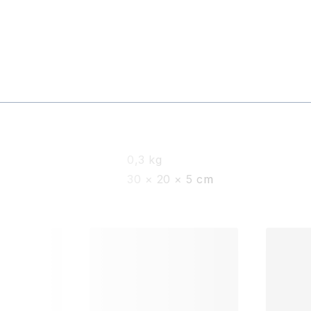
0,3 kg
30 × 20 × 5 cm