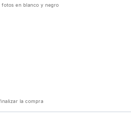
 fotos en blanco y negro
finalizar la compra