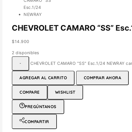
CHEVROLET CAMARO “SS” Esc
$
14.900
2 disponibles
CHEVROLET CAMARO "SS" Esc.1/24 NEWRAY can
AGREGAR AL CARRITO
COMPRAR AHORA
COMPARE
WISHLIST
PREGÚNTANOS
COMPARTIR