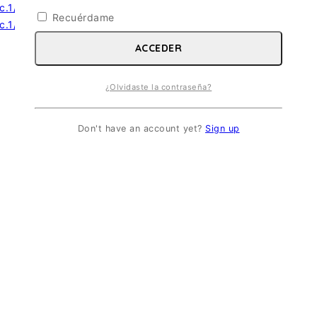
Recuérdame
ACCEDER
¿Olvidaste la contraseña?
Don't have an account yet?
Sign up