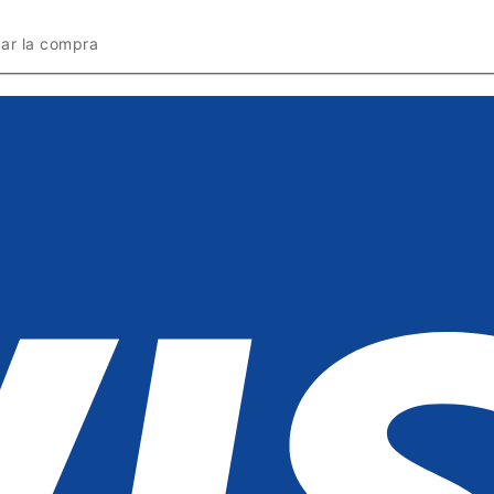
zar la compra