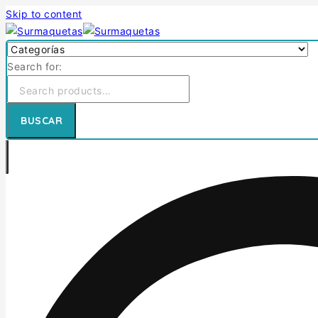
Skip to content
Search for:
BUSCAR