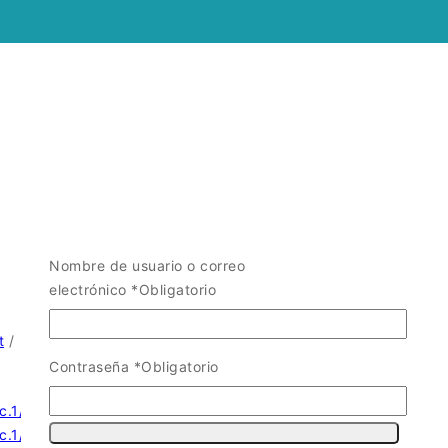
Nombre de usuario o correo
electrónico
*
Obligatorio
t
/
Contraseña
*
Obligatorio