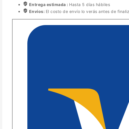
Entrega estimada :
Hasta 5 días hábiles
Envíos:
El costo de envío lo verás antes de finali