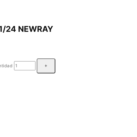
.1/24 NEWRAY
tidad